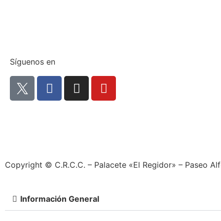
Síguenos en
Copyright © C.R.C.C. – Palacete «El Regidor» – Paseo Al
Información General