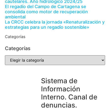
cautelares. Año hidrológico 2024/25
El regadío del Campo de Cartagena se
consolida como motor de recuperación
ambiental
La CRCC celebra la jornada «Renaturalización y
estrategias para un regadío sostenible»
Categorías
Categorías
Sistema de
Información
Interno. Canal de
denuncias.