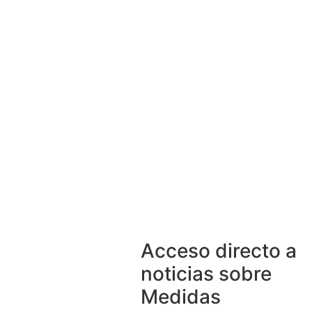
Acceso directo a
noticias sobre
Medidas