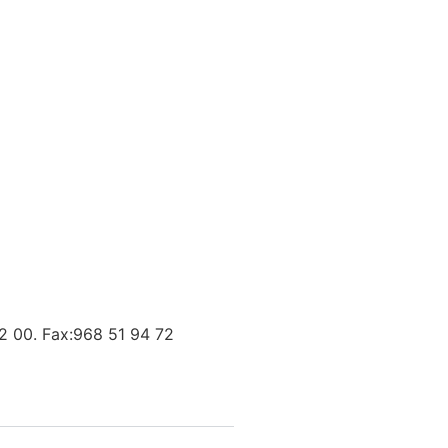
42 00. Fax:968 51 94 72