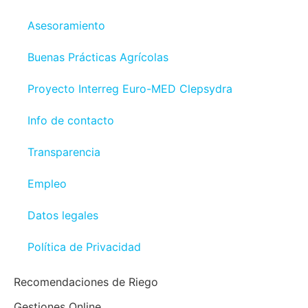
Asesoramiento
Buenas Prácticas Agrícolas
Proyecto Interreg Euro-MED Clepsydra
Info de contacto
Transparencia
Empleo
Datos legales
Política de Privacidad
Recomendaciones de Riego
Gestiones Online