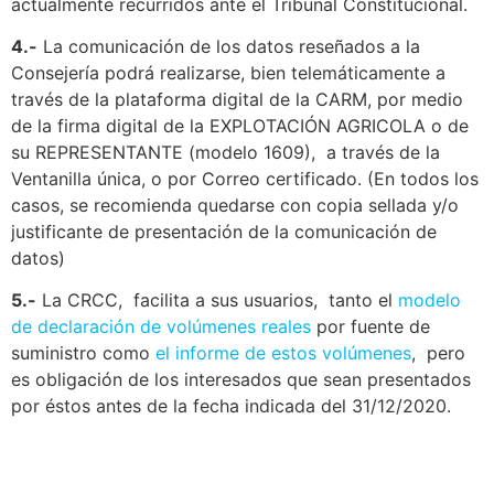
actualmente recurridos ante el Tribunal Constitucional.
4.-
La comunicación de los datos reseñados a la
Consejería podrá realizarse, bien telemáticamente a
través de la plataforma digital de la CARM, por medio
de la firma digital de la EXPLOTACIÓN AGRICOLA o de
su REPRESENTANTE (modelo 1609), a través de la
Ventanilla única, o por Correo certificado. (En todos los
casos, se recomienda quedarse con copia sellada y/o
justificante de presentación de la comunicación de
datos)
5.-
La CRCC, facilita a sus usuarios, tanto el
modelo
de declaración de volúmenes reales
por fuente de
suministro como
el informe de estos volúmenes
, pero
es obligación de los interesados que sean presentados
por éstos antes de la fecha indicada del 31/12/2020.