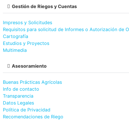
Gestión de Riegos y Cuentas
Impresos y Solicitudes
Requisitos para solicitud de Informes o Autorización de 
Cartografía
Estudios y Proyectos
Multimedia
Asesoramiento
Buenas Prácticas Agrícolas
Info de contacto
Transparencia
Datos Legales
Política de Privacidad
Recomendaciones de Riego