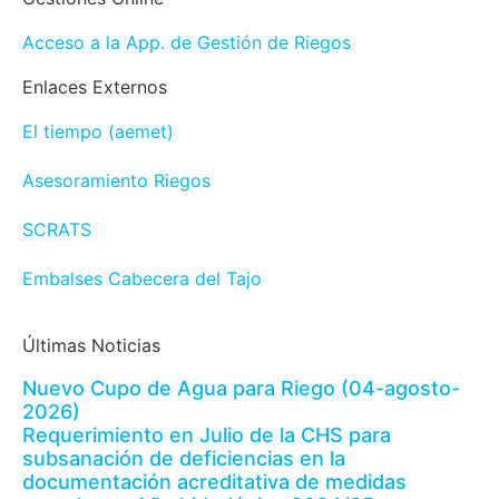
Acceso a la App. de Gestión de Riegos
Enlaces Externos
El tiempo (aemet)
Asesoramiento Riegos
SCRATS
Embalses Cabecera del Tajo
Últimas Noticias
Nuevo Cupo de Agua para Riego (04-agosto-
2026)
Requerimiento en Julio de la CHS para
subsanación de deficiencias en la
documentación acreditativa de medidas