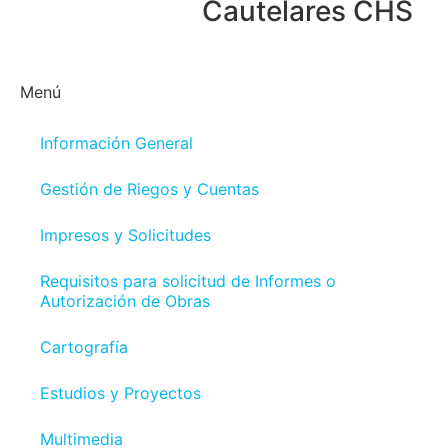
Cautelares CHS
Menú
Información General
Gestión de Riegos y Cuentas
Impresos y Solicitudes
Requisitos para solicitud de Informes o
Autorización de Obras
Cartografía
Estudios y Proyectos
Multimedia