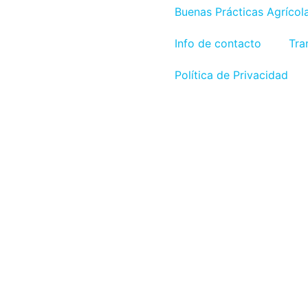
Buenas Prácticas Agrícol
Info de contacto
Tra
Política de Privacidad