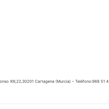
fonso XIII,22,30201 Cartagena (Murcia) – Teléfono:968 51 