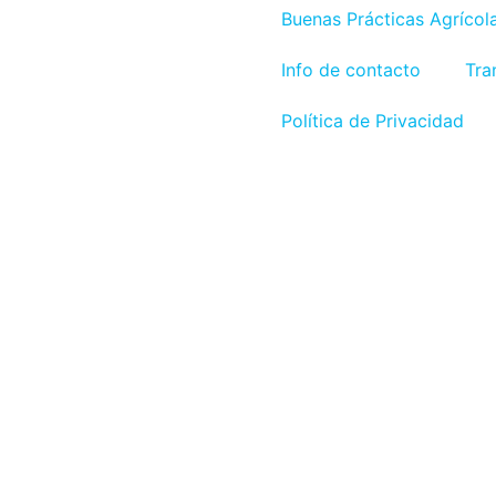
Buenas Prácticas Agrícol
Info de contacto
Tra
Política de Privacidad