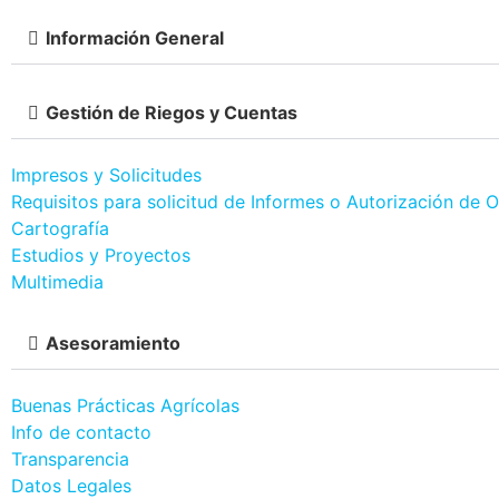
Información General
Gestión de Riegos y Cuentas
Impresos y Solicitudes
Requisitos para solicitud de Informes o Autorización de 
Cartografía
Estudios y Proyectos
Multimedia
Asesoramiento
Buenas Prácticas Agrícolas
Info de contacto
Transparencia
Datos Legales