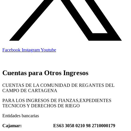
Facebook
Instagram
Youtube
Cuentas para Otros Ingresos
CUENTAS DE LA COMUNIDAD DE REGANTES DEL
CAMPO DE CARTAGENA
PARA LOS INGRESOS DE FIANZAS,EXPEDIENTES
TECNICOS Y DERECHOS DE RIEGO
Entidades bancarias
Cajamar
:
ES63 3058 0210 98 2710000179