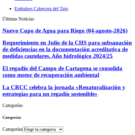
Embalses Cabecera del Tajo
Últimas Noticias
Nuevo Cupo de Agua para Riego (04-agosto-2026)
Requerimiento en Julio de la CHS para subsanación
de deficiencias en la documentación acreditativa de
medidas cautelares. Año hidrológico 2024/25
El regadío del Campo de Cartagena se consolida
como motor de recuperación ambiental
La CRCC celebra la jornada «Renaturalización y
estrategias para un regadío sostenible»
Categorías
Categorías
Categorías