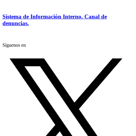
Sistema de Información Interno. Canal de
denuncias.
Síguenos en