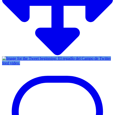
Twitter
feed video.