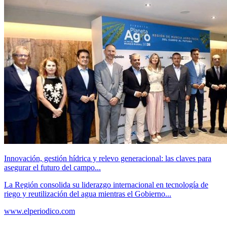
Innovación, gestión hídrica y relevo generacional: las claves para
asegurar el futuro del campo...
La Región consolida su liderazgo internacional en tecnología de
riego y reutilización del agua mientras el Gobierno...
www.elperiodico.com