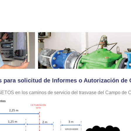
s para solicitud de Informes o Autorización de
 SETOS en los caminos de servicio del trasvase del Campo de 