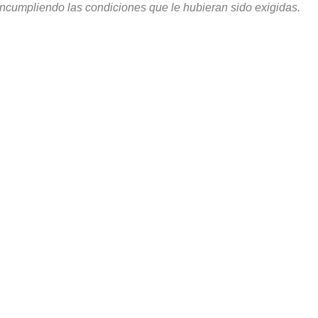
 incumpliendo las condiciones que le hubieran sido exigidas.