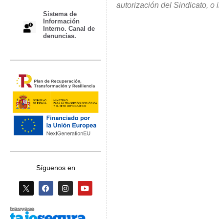
autorización del Sindicato, o
Sistema de
Información
Interno. Canal de
denuncias.
Síguenos en