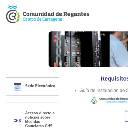
Requisito
Sede Electrónica
Guía de instalación de
Acceso directo a
noticias sobre
Medidas
Cautelares CHS