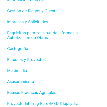
Gestión de Riegos y Cuentas
Impresos y Solicitudes
Requisitos para solicitud de Informes o
Autorización de Obras
Cartografía
Estudios y Proyectos
Multimedia
Asesoramiento
Buenas Prácticas Agrícolas
Proyecto Interreg Euro-MED Clepsydra