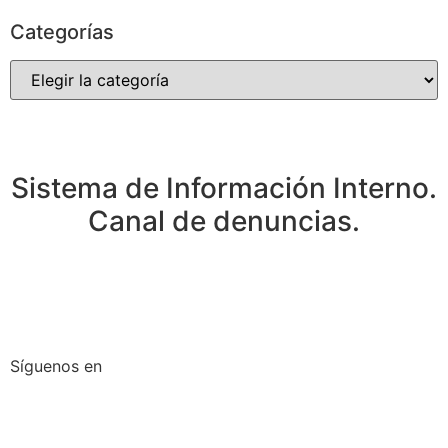
Categorías
Sistema de Información Interno.
Canal de denuncias.
Síguenos en