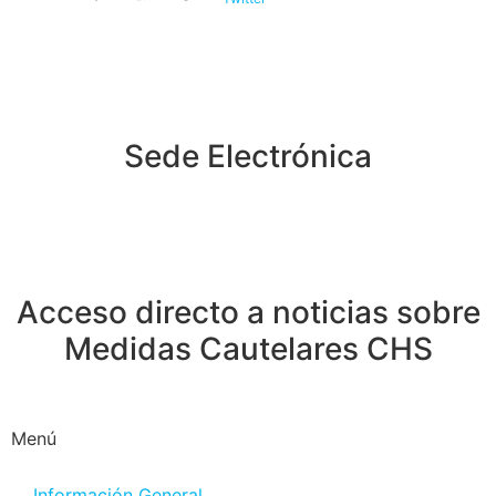
Sede Electrónica
Acceso directo a noticias sobre
Medidas Cautelares CHS
Menú
Información General