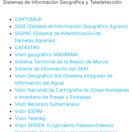
Sistemas de Información Geográfica y Teledetección:
CARTOMUR
SIGA (Sistema de Información Geográfico Agrario)
SIGPAC (Sistema de Indentificación de
Parcelas Agrarias)
CATASTRO
Visor geográfico MAGRAMA
Sistema Territorial de la Región de Murcia
Sistema de Información del SAIH
Visor Geográfico SIA (Sistema Integrado de
Información del Agua)
Visor Nacional de Cartografía de Zonas Inundables
e inventario de Presas y Embalses
Visor Recursos Subterráneos
Visor IDERM
Visor Telerieg
Visor SPIDER. (Login:demo Password:demo)