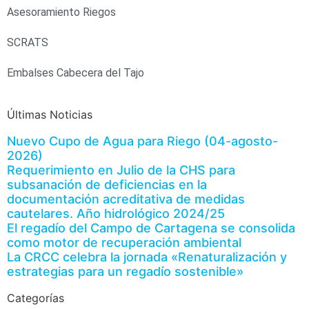
Asesoramiento Riegos
SCRATS
Embalses Cabecera del Tajo
Últimas Noticias
Nuevo Cupo de Agua para Riego (04-agosto-
2026)
Requerimiento en Julio de la CHS para
subsanación de deficiencias en la
documentación acreditativa de medidas
cautelares. Año hidrológico 2024/25
El regadío del Campo de Cartagena se consolida
como motor de recuperación ambiental
La CRCC celebra la jornada «Renaturalización y
estrategias para un regadío sostenible»
Categorías