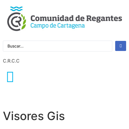
C.R.C.C
Visores Gis