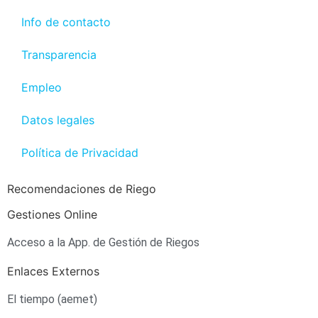
Info de contacto
Transparencia
Empleo
Datos legales
Política de Privacidad
Recomendaciones de Riego
Gestiones Online
Acceso a la App. de Gestión de Riegos
Enlaces Externos
El tiempo (aemet)