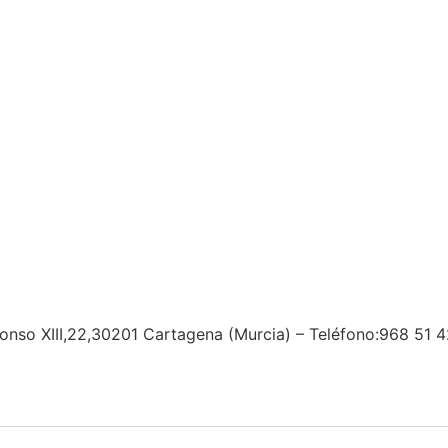
fonso XIII,22,30201 Cartagena (Murcia) – Teléfono:968 51 