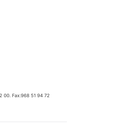
42 00. Fax:968 51 94 72