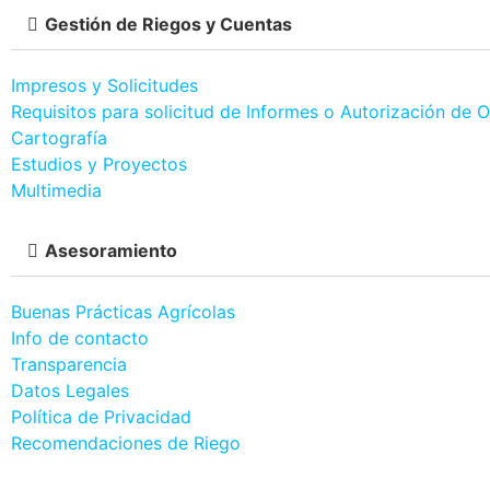
Gestión de Riegos y Cuentas
Impresos y Solicitudes
Requisitos para solicitud de Informes o Autorización de 
Cartografía
Estudios y Proyectos
Multimedia
Asesoramiento
Buenas Prácticas Agrícolas
Info de contacto
Transparencia
Datos Legales
Política de Privacidad
Recomendaciones de Riego