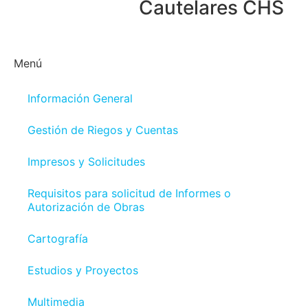
Cautelares CHS
Menú
Información General
Gestión de Riegos y Cuentas
Impresos y Solicitudes
Requisitos para solicitud de Informes o
Autorización de Obras
Cartografía
Estudios y Proyectos
Multimedia