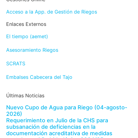
Acceso a la App. de Gestión de Riegos
Enlaces Externos
El tiempo (aemet)
Asesoramiento Riegos
SCRATS
Embalses Cabecera del Tajo
Últimas Noticias
Nuevo Cupo de Agua para Riego (04-agosto-
2026)
Requerimiento en Julio de la CHS para
subsanación de deficiencias en la
documentación acreditativa de medidas