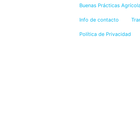
Buenas Prácticas Agrícol
Info de contacto
Tra
Política de Privacidad