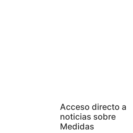
Acceso directo a
noticias sobre
Medidas