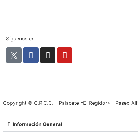
Síguenos en
Copyright © C.R.C.C. – Palacete «El Regidor» – Paseo Al
Información General