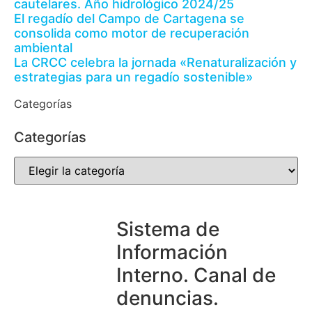
cautelares. Año hidrológico 2024/25
El regadío del Campo de Cartagena se
consolida como motor de recuperación
ambiental
La CRCC celebra la jornada «Renaturalización y
estrategias para un regadío sostenible»
Categorías
Categorías
Sistema de
Información
Interno. Canal de
denuncias.