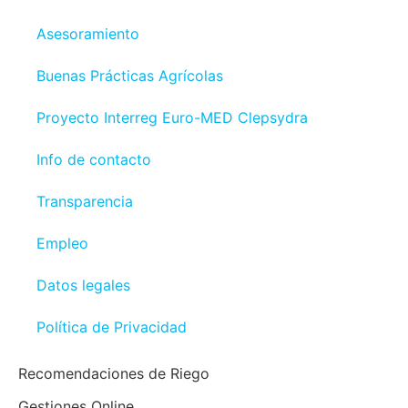
Asesoramiento
Buenas Prácticas Agrícolas
Proyecto Interreg Euro-MED Clepsydra
Info de contacto
Transparencia
Empleo
Datos legales
Política de Privacidad
Recomendaciones de Riego
Gestiones Online