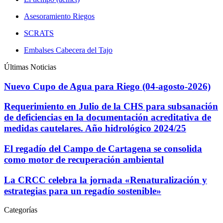
Asesoramiento Riegos
SCRATS
Embalses Cabecera del Tajo
Últimas Noticias
Nuevo Cupo de Agua para Riego (04-agosto-2026)
Requerimiento en Julio de la CHS para subsanación
de deficiencias en la documentación acreditativa de
medidas cautelares. Año hidrológico 2024/25
El regadío del Campo de Cartagena se consolida
como motor de recuperación ambiental
La CRCC celebra la jornada «Renaturalización y
estrategias para un regadío sostenible»
Categorías