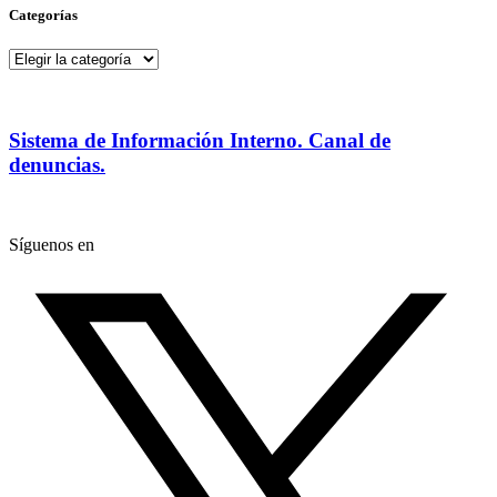
Categorías
Categorías
Sistema de Información Interno. Canal de
denuncias.
Síguenos en