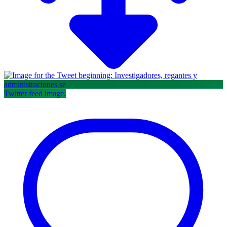
Twitter feed image.