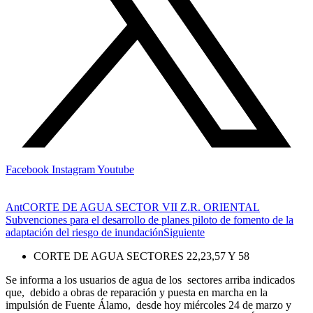
Facebook
Instagram
Youtube
Ant
CORTE DE AGUA SECTOR VII Z.R. ORIENTAL
Subvenciones para el desarrollo de planes piloto de fomento de la
adaptación del riesgo de inundación
Siguiente
CORTE DE AGUA SECTORES 22,23,57 Y 58
Se informa a los usuarios de agua de los sectores arriba indicados
que, debido a obras de reparación y puesta en marcha en la
impulsión de Fuente Álamo, desde hoy miércoles 24 de marzo y