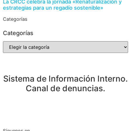
La CRCC celebra la jornada «Renaturalización y
estrategias para un regadío sostenible»
Categorías
Categorías
Sistema de Información Interno.
Canal de denuncias.
Síguenos en