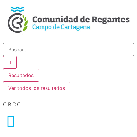
Resultados
Ver todos los resultados
C.R.C.C