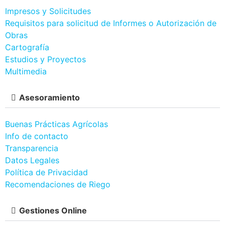
Impresos y Solicitudes
Requisitos para solicitud de Informes o Autorización de
Obras
Cartografía
Estudios y Proyectos
Multimedia
Asesoramiento
Buenas Prácticas Agrícolas
Info de contacto
Transparencia
Datos Legales
Política de Privacidad
Recomendaciones de Riego
Gestiones Online