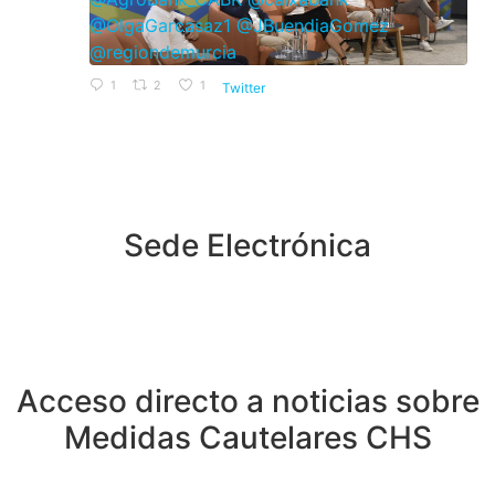
1
2
1
Twitter
Sede Electrónica
Acceso directo a noticias sobre
Medidas Cautelares CHS