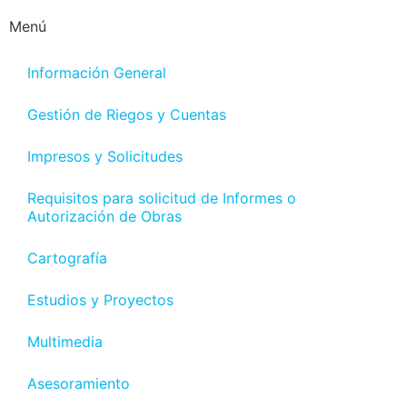
Menú
Información General
Gestión de Riegos y Cuentas
Impresos y Solicitudes
Requisitos para solicitud de Informes o
Autorización de Obras
Cartografía
Estudios y Proyectos
Multimedia
Asesoramiento