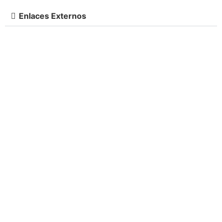
Enlaces Externos