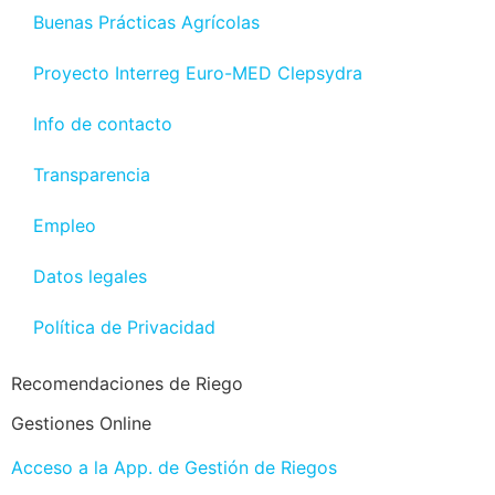
Buenas Prácticas Agrícolas
Proyecto Interreg Euro-MED Clepsydra
Info de contacto
Transparencia
Empleo
Datos legales
Política de Privacidad
Recomendaciones de Riego
Gestiones Online
Acceso a la App. de Gestión de Riegos