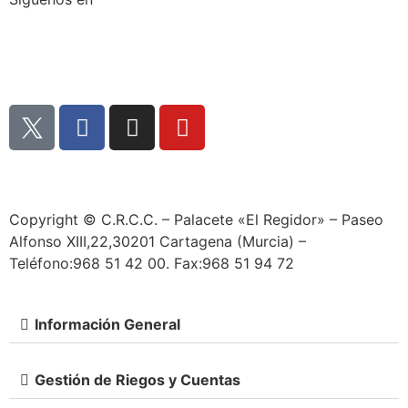
Copyright © C.R.C.C. – Palacete «El Regidor» – Paseo
Alfonso XIII,22,30201 Cartagena (Murcia) –
Teléfono:968 51 42 00. Fax:968 51 94 72
Información General
Gestión de Riegos y Cuentas