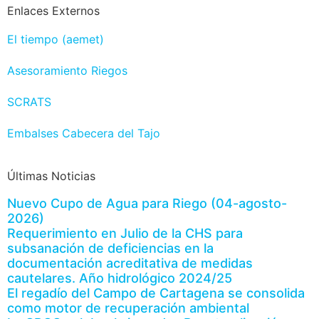
Enlaces Externos
El tiempo (aemet)
Asesoramiento Riegos
SCRATS
Embalses Cabecera del Tajo
Últimas Noticias
Nuevo Cupo de Agua para Riego (04-agosto-
2026)
Requerimiento en Julio de la CHS para
subsanación de deficiencias en la
documentación acreditativa de medidas
cautelares. Año hidrológico 2024/25
El regadío del Campo de Cartagena se consolida
como motor de recuperación ambiental