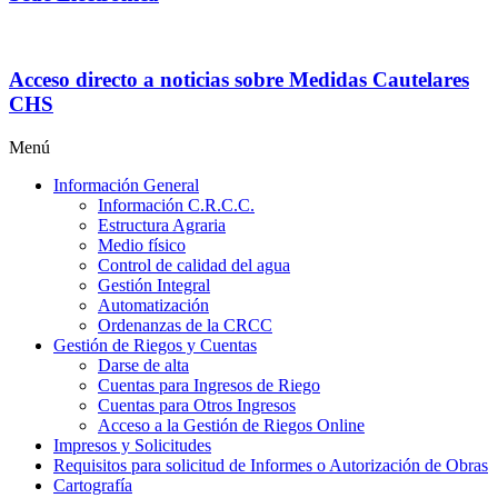
Acceso directo a noticias sobre Medidas Cautelares
CHS
Menú
Información General
Información C.R.C.C.
Estructura Agraria
Medio físico
Control de calidad del agua
Gestión Integral
Automatización
Ordenanzas de la CRCC
Gestión de Riegos y Cuentas
Darse de alta
Cuentas para Ingresos de Riego
Cuentas para Otros Ingresos
Acceso a la Gestión de Riegos Online
Impresos y Solicitudes
Requisitos para solicitud de Informes o Autorización de Obras
Cartografía