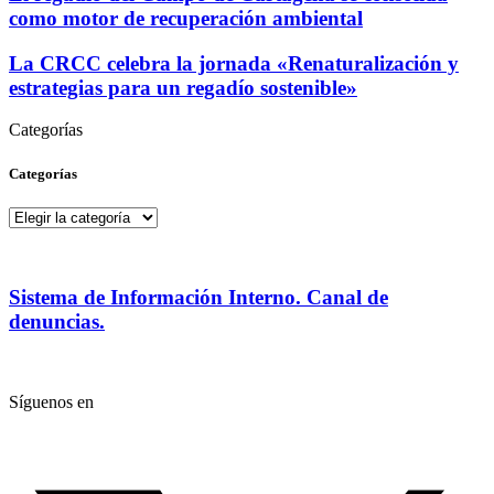
como motor de recuperación ambiental
La CRCC celebra la jornada «Renaturalización y
estrategias para un regadío sostenible»
Categorías
Categorías
Categorías
Sistema de Información Interno. Canal de
denuncias.
Síguenos en