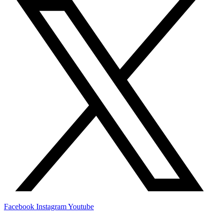
Facebook
Instagram
Youtube