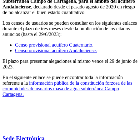
Subterránea Campo de Cartagena, para el ámbito del acuífero
Andaluciense
, declarado desde el pasado agosto de 2020 en riesgo
de no alcanzar el buen estado cuantitativo.
Los censos de usuarios se pueden consultar en los siguientes enlaces
durante el plazo de tres meses desde la publicación de los citados
anuncios (hasta el 29/6/2023):
Censo provisional acuífero Cuaternario.
Censo provisional acuífero Andaluciense.
El plazo para presentar alegaciones al mismo vence el 29 de junio de
2023.
En el siguiente enlace se puede encontrar toda la información
referente a la
información pública de la constitución forzosa de las
comunidades de usuarios masa de agua subterránea Campo
Cartagena.
Sede Electrónica