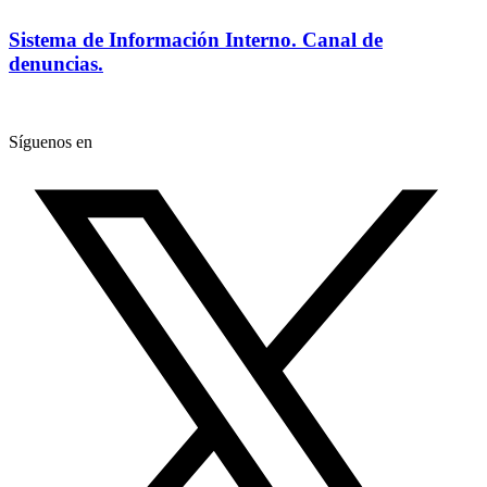
Sistema de Información Interno. Canal de
denuncias.
Síguenos en