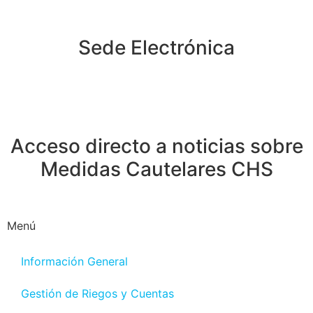
Sede Electrónica
Acceso directo a noticias sobre
Medidas Cautelares CHS
Menú
Información General
Gestión de Riegos y Cuentas