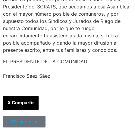
Presidente del SCRATS, que acudamos a esa Asamblea
con el mayor número posible de comuneros, y por
supuesto todos los Síndicos y Jurados de Riego de
nuestra Comunidad, por lo que te ruego
encarecidamente tu asistencia a la misma, si fuera
posible acompañado y dando la mayor difusión al
presente escrito, entre tus familiares y conocidos.
EL PRESIDENTE DE LA COMUNIDAD
Francisco Sáez Sáez
X Compartir
Volver atrás