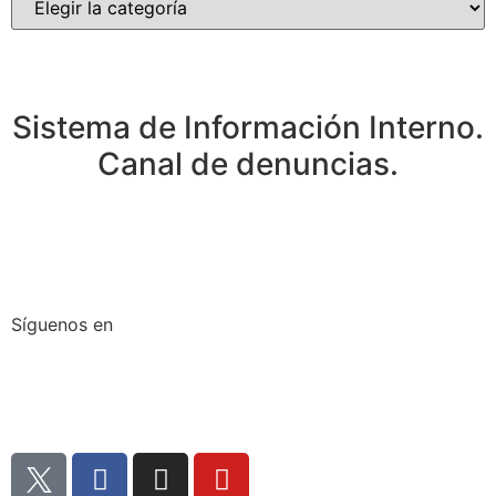
Sistema de Información Interno.
Canal de denuncias.
Síguenos en