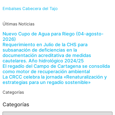
Embalses Cabecera del Tajo
Últimas Noticias
Nuevo Cupo de Agua para Riego (04-agosto-
2026)
Requerimiento en Julio de la CHS para
subsanación de deficiencias en la
documentación acreditativa de medidas
cautelares. Año hidrológico 2024/25
El regadío del Campo de Cartagena se consolida
como motor de recuperación ambiental
La CRCC celebra la jornada «Renaturalización y
estrategias para un regadío sostenible»
Categorías
Categorías