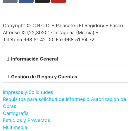
Copyright © C.R.C.C. – Palacete «El Regidor» – Paseo
Alfonso XIII,22,30201 Cartagena (Murcia) –
Teléfono:968 51 42 00. Fax:968 51 94 72
Información General
Gestión de Riegos y Cuentas
Impresos y Solicitudes
Requisitos para solicitud de Informes o Autorización de
Obras
Cartografía
Estudios y Proyectos
Multimedia