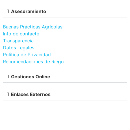
Asesoramiento
Buenas Prácticas Agrícolas
Info de contacto
Transparencia
Datos Legales
Política de Privacidad
Recomendaciones de Riego
Gestiones Online
Enlaces Externos