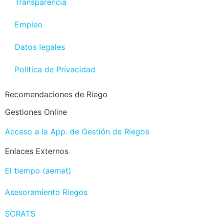
Transparencia
Empleo
Datos legales
Política de Privacidad
Recomendaciones de Riego
Gestiones Online
Acceso a la App. de Gestión de Riegos
Enlaces Externos
El tiempo (aemet)
Asesoramiento Riegos
SCRATS