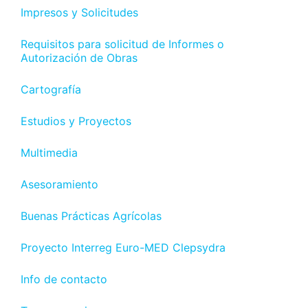
Impresos y Solicitudes
Requisitos para solicitud de Informes o
Autorización de Obras
Cartografía
Estudios y Proyectos
Multimedia
Asesoramiento
Buenas Prácticas Agrícolas
Proyecto Interreg Euro-MED Clepsydra
Info de contacto