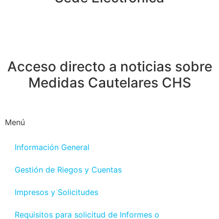
Acceso directo a noticias sobre
Medidas Cautelares CHS
Menú
Información General
Gestión de Riegos y Cuentas
Impresos y Solicitudes
Requisitos para solicitud de Informes o