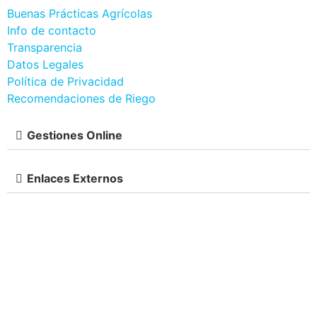
Buenas Prácticas Agrícolas
Info de contacto
Transparencia
Datos Legales
Política de Privacidad
Recomendaciones de Riego
Gestiones Online
Enlaces Externos