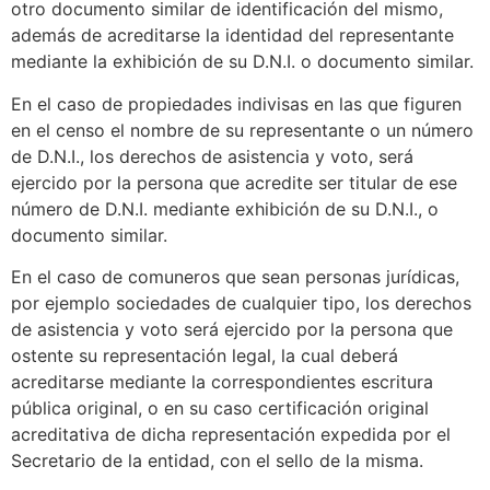
otro documento similar de identificación del mismo,
además de acreditarse la identidad del representante
mediante la exhibición de su D.N.I. o documento similar.
En el caso de propiedades indivisas en las que figuren
en el censo el nombre de su representante o un número
de D.N.I., los derechos de asistencia y voto, será
ejercido por la persona que acredite ser titular de ese
número de D.N.I. mediante exhibición de su D.N.I., o
documento similar.
En el caso de comuneros que sean personas jurídicas,
por ejemplo sociedades de cualquier tipo, los derechos
de asistencia y voto será ejercido por la persona que
ostente su representación legal, la cual deberá
acreditarse mediante la correspondientes escritura
pública original, o en su caso certificación original
acreditativa de dicha representación expedida por el
Secretario de la entidad, con el sello de la misma.