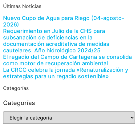
Últimas Noticias
Nuevo Cupo de Agua para Riego (04-agosto-
2026)
Requerimiento en Julio de la CHS para
subsanación de deficiencias en la
documentación acreditativa de medidas
cautelares. Año hidrológico 2024/25
El regadío del Campo de Cartagena se consolida
como motor de recuperación ambiental
La CRCC celebra la jornada «Renaturalización y
estrategias para un regadío sostenible»
Categorías
Categorías