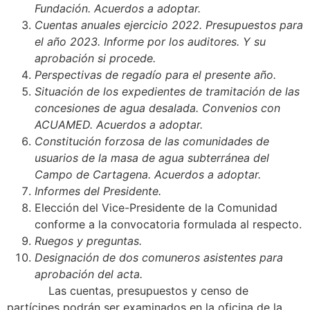
Fundación. Acuerdos a adoptar.
Cuentas anuales ejercicio 2022. Presupuestos para
el año 2023. Informe por los auditores. Y su
aprobación si procede.
Perspectivas de regadío para el presente año.
Situación de los expedientes de tramitación de las
concesiones de agua desalada. Convenios con
ACUAMED. Acuerdos a adoptar.
Constitución forzosa de las comunidades de
usuarios de la masa de agua subterránea del
Campo de Cartagena. Acuerdos a adoptar.
Informes del Presidente.
Elección del Vice-Presidente de la Comunidad
conforme a la convocatoria formulada al respecto.
Ruegos y preguntas.
Designación de dos comuneros asistentes para
aprobación del acta.
Las cuentas, presupuestos y censo de
partícipes podrán ser examinados en la oficina de la