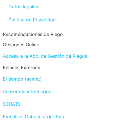
Datos legales
Política de Privacidad
Recomendaciones de Riego
Gestiones Online
Acceso a la App. de Gestión de Riegos
Enlaces Externos
El tiempo (aemet)
Asesoramiento Riegos
SCRATS
Embalses Cabecera del Tajo