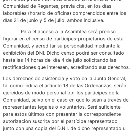
Comunidad de Regantes, previa cita, en los días
laborables (horario de oficina) comprendidos entre los
días 21 de junio y 5 de julio, ambos inclusive.
Para el acceso a la Asamblea será preciso
figurar en el censo de partícipes-propietarios de esta
Comunidad, y acreditar su personalidad mediante la
exhibición del DNI. Dicho censo podrá ser consultado
hasta las 14 horas del día 4 de julio solicitando las
rectificaciones que interesen, acreditando sus derechos.
Los derechos de asistencia y voto en la Junta General,
tal como indica el artículo 18 de las Ordenanzas, serán
ejercidos de modo personal por los partícipes de la
Comunidad, salvo en el caso en que lo sean a través de
representantes legales o voluntarios. Será suficiente
para estos últimos con presentar la correspondiente
autorización suscrita por el partícipe representado
junto con una copia del D.N.I. de dicho representado u