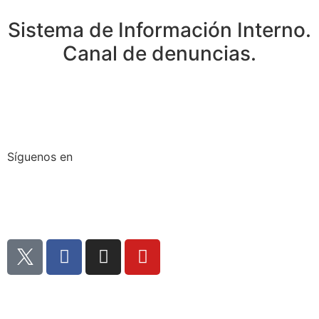
Sistema de Información Interno.
Canal de denuncias.
Síguenos en