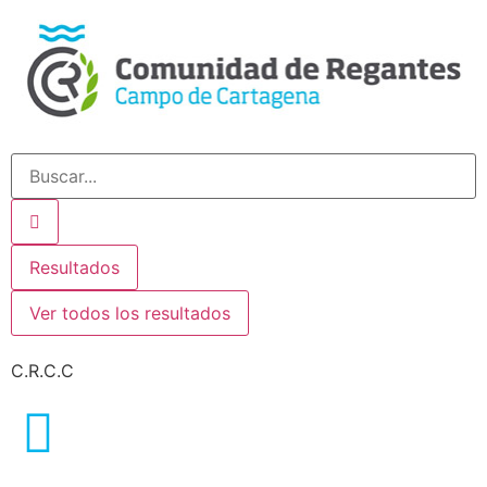
Resultados
Ver todos los resultados
C.R.C.C