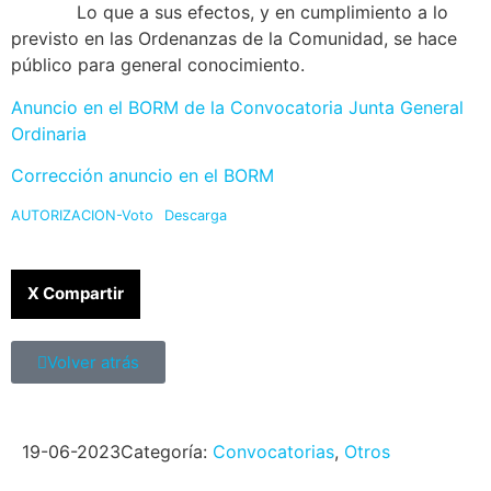
Lo que a sus efectos, y en cumplimiento a lo
previsto en las Ordenanzas de la Comunidad, se hace
público para general conocimiento.
Anuncio en el BORM de la Convocatoria Junta General
Ordinaria
Corrección anuncio en el BORM
AUTORIZACION-Voto
Descarga
X Compartir
Volver atrás
19-06-2023
Categoría:
Convocatorias
,
Otros