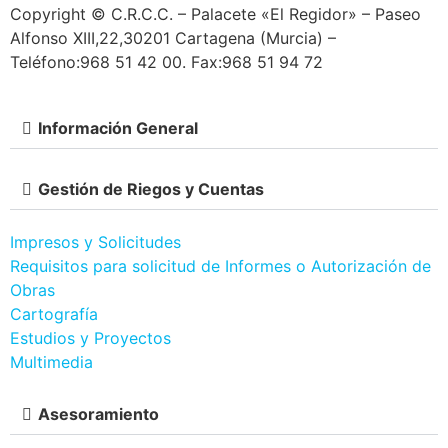
Copyright © C.R.C.C. – Palacete «El Regidor» – Paseo
Alfonso XIII,22,30201 Cartagena (Murcia) –
Teléfono:968 51 42 00. Fax:968 51 94 72
Información General
Gestión de Riegos y Cuentas
Impresos y Solicitudes
Requisitos para solicitud de Informes o Autorización de
Obras
Cartografía
Estudios y Proyectos
Multimedia
Asesoramiento