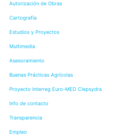
Autorización de Obras
Cartografía
Estudios y Proyectos
Multimedia
Asesoramiento
Buenas Prácticas Agrícolas
Proyecto Interreg Euro-MED Clepsydra
Info de contacto
Transparencia
Empleo