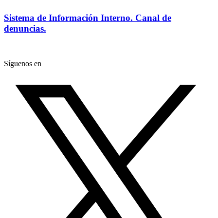
Sistema de Información Interno. Canal de
denuncias.
Síguenos en