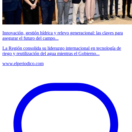
Innovación, gestión hídrica y relevo generacional: las claves para
asegurar el futuro del campo...
La Región consolida su liderazgo internacional en tecnología de
riego y reutilización del agua mientras el Gobierno...
www.elperiodico.com