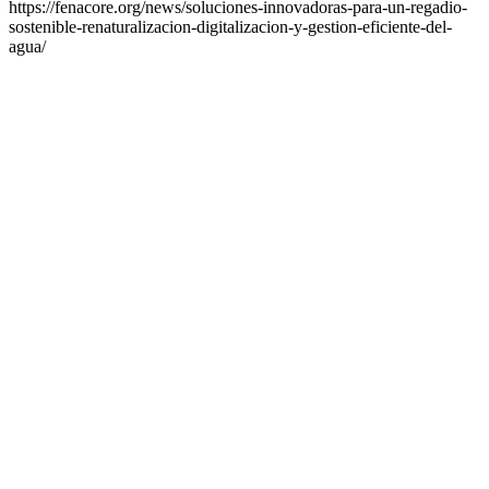
https://fenacore.org/news/soluciones-innovadoras-para-un-regadio-
sostenible-renaturalizacion-digitalizacion-y-gestion-eficiente-del-
agua/