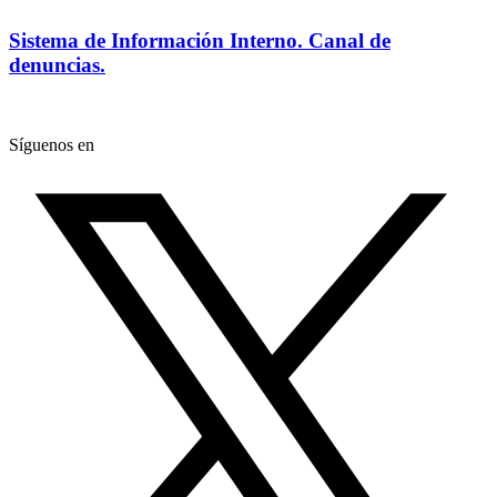
Sistema de Información Interno. Canal de
denuncias.
Síguenos en