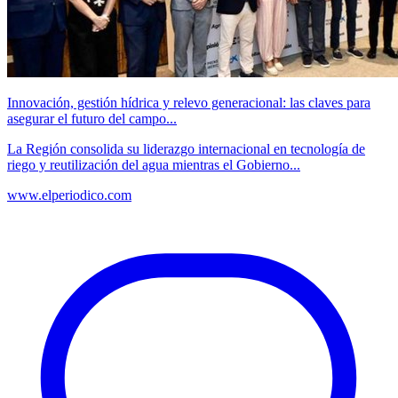
Innovación, gestión hídrica y relevo generacional: las claves para
asegurar el futuro del campo...
La Región consolida su liderazgo internacional en tecnología de
riego y reutilización del agua mientras el Gobierno...
www.elperiodico.com