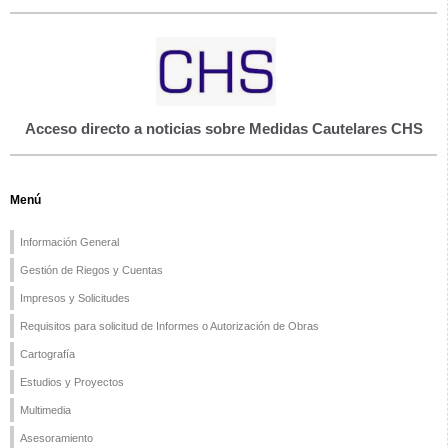
Acceso directo a noticias sobre Medidas Cautelares CHS
Menú
Información General
Gestión de Riegos y Cuentas
Impresos y Solicitudes
Requisitos para solicitud de Informes o Autorización de Obras
Cartografía
Estudios y Proyectos
Multimedia
Asesoramiento