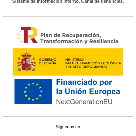
Sistema de Información Interno. Canal de denuncias.
Síguenos en