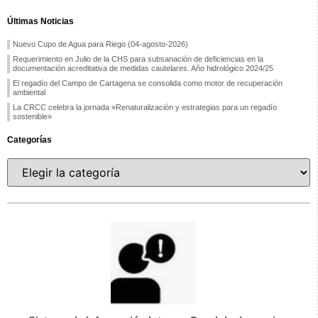
Últimas Noticias
Nuevo Cupo de Agua para Riego (04-agosto-2026)
Requerimiento en Julio de la CHS para subsanación de deficiencias en la
documentación acreditativa de medidas cautelares. Año hidrológico 2024/25
El regadío del Campo de Cartagena se consolida como motor de recuperación
ambiental
La CRCC celebra la jornada «Renaturalización y estrategias para un regadío
sostenible»
Categorías