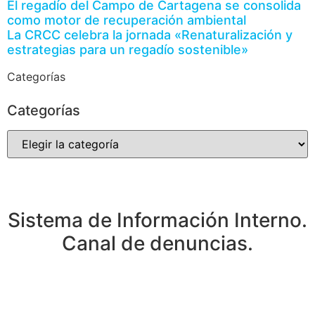
El regadío del Campo de Cartagena se consolida
como motor de recuperación ambiental
La CRCC celebra la jornada «Renaturalización y
estrategias para un regadío sostenible»
Categorías
Categorías
Sistema de Información Interno.
Canal de denuncias.