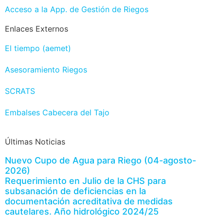
Acceso a la App. de Gestión de Riegos
Enlaces Externos
El tiempo (aemet)
Asesoramiento Riegos
SCRATS
Embalses Cabecera del Tajo
Últimas Noticias
Nuevo Cupo de Agua para Riego (04-agosto-
2026)
Requerimiento en Julio de la CHS para
subsanación de deficiencias en la
documentación acreditativa de medidas
cautelares. Año hidrológico 2024/25