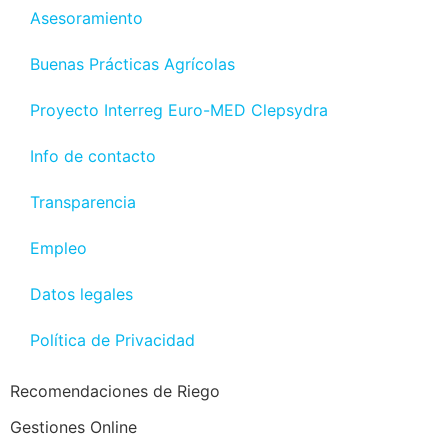
Asesoramiento
Buenas Prácticas Agrícolas
Proyecto Interreg Euro-MED Clepsydra
Info de contacto
Transparencia
Empleo
Datos legales
Política de Privacidad
Recomendaciones de Riego
Gestiones Online