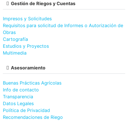
Gestión de Riegos y Cuentas
Impresos y Solicitudes
Requisitos para solicitud de Informes o Autorización de
Obras
Cartografía
Estudios y Proyectos
Multimedia
Asesoramiento
Buenas Prácticas Agrícolas
Info de contacto
Transparencia
Datos Legales
Política de Privacidad
Recomendaciones de Riego