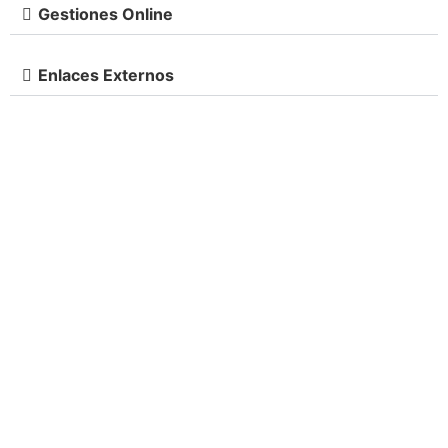
Gestiones Online
Enlaces Externos