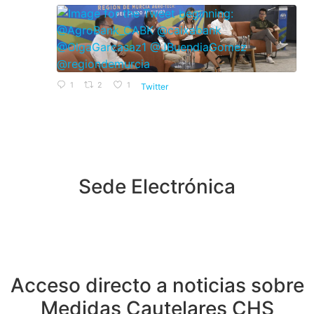
1
2
1
Twitter
Sede Electrónica
Acceso directo a noticias sobre
Medidas Cautelares CHS