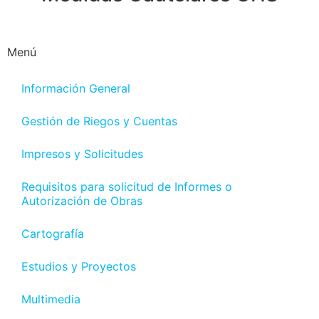
Menú
Información General
Gestión de Riegos y Cuentas
Impresos y Solicitudes
Requisitos para solicitud de Informes o
Autorización de Obras
Cartografía
Estudios y Proyectos
Multimedia