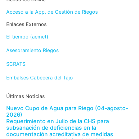
Acceso a la App. de Gestión de Riegos
Enlaces Externos
El tiempo (aemet)
Asesoramiento Riegos
SCRATS
Embalses Cabecera del Tajo
Últimas Noticias
Nuevo Cupo de Agua para Riego (04-agosto-
2026)
Requerimiento en Julio de la CHS para
subsanación de deficiencias en la
documentación acreditativa de medidas