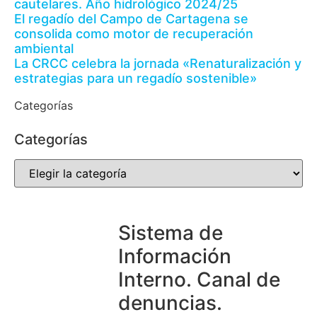
cautelares. Año hidrológico 2024/25
El regadío del Campo de Cartagena se
consolida como motor de recuperación
ambiental
La CRCC celebra la jornada «Renaturalización y
estrategias para un regadío sostenible»
Categorías
Categorías
Sistema de
Información
Interno. Canal de
denuncias.