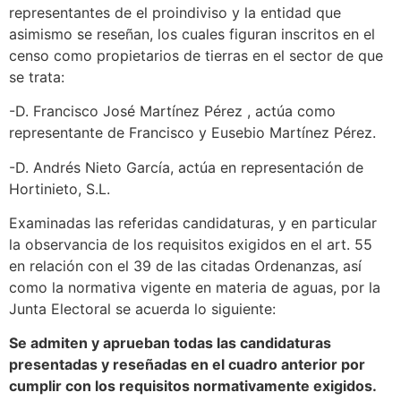
representantes de el proindiviso y la entidad que
asimismo se reseñan, los cuales figuran inscritos en el
censo como propietarios de tierras en el sector de que
se trata:
-D. Francisco José Martínez Pérez , actúa como
representante de Francisco y Eusebio Martínez Pérez.
-D. Andrés Nieto García, actúa en representación de
Hortinieto, S.L.
Examinadas las referidas candidaturas, y en particular
la observancia de los requisitos exigidos en el art. 55
en relación con el 39 de las citadas Ordenanzas, así
como la normativa vigente en materia de aguas, por la
Junta Electoral se acuerda lo siguiente:
Se admiten y aprueban todas las candidaturas
presentadas y reseñadas en el cuadro anterior por
cumplir con los requisitos normativamente exigidos.