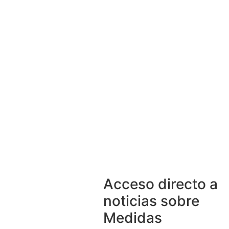
Acceso directo a
noticias sobre
Medidas