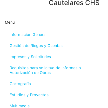
Cautelares CHS
Menú
Información General
Gestión de Riegos y Cuentas
Impresos y Solicitudes
Requisitos para solicitud de Informes o
Autorización de Obras
Cartografía
Estudios y Proyectos
Multimedia