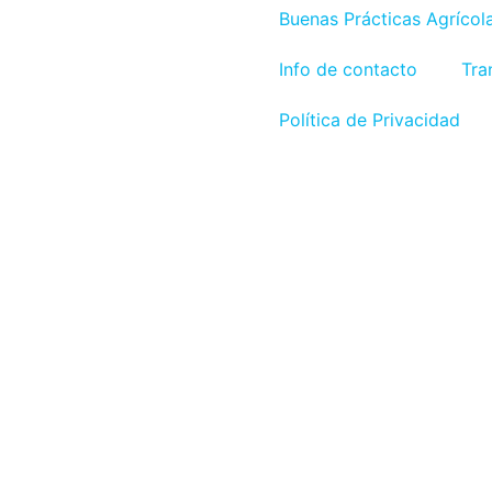
Buenas Prácticas Agrícol
Info de contacto
Tra
Política de Privacidad