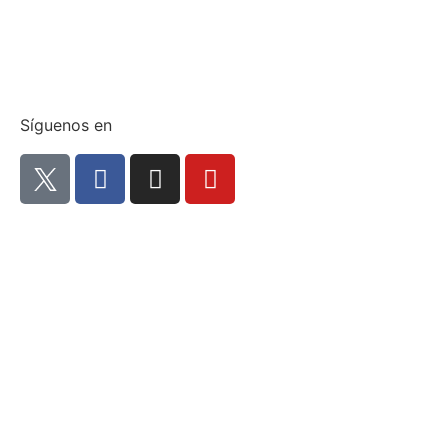
Síguenos en