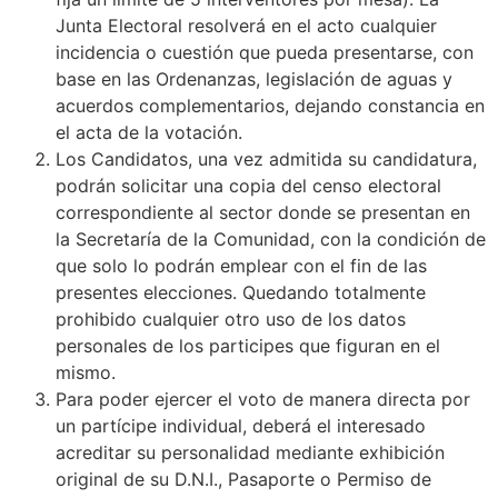
Junta Electoral resolverá en el acto cualquier
incidencia o cuestión que pueda presentarse, con
base en las Ordenanzas, legislación de aguas y
acuerdos complementarios, dejando constancia en
el acta de la votación.
Los Candidatos, una vez admitida su candidatura,
podrán solicitar una copia del censo electoral
correspondiente al sector donde se presentan en
la Secretaría de la Comunidad, con la condición de
que solo lo podrán emplear con el fin de las
presentes elecciones. Quedando totalmente
prohibido cualquier otro uso de los datos
personales de los participes que figuran en el
mismo.
Para poder ejercer el voto de manera directa por
un partícipe individual, deberá el interesado
acreditar su personalidad mediante exhibición
original de su D.N.I., Pasaporte o Permiso de