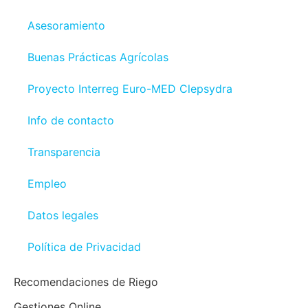
Asesoramiento
Buenas Prácticas Agrícolas
Proyecto Interreg Euro-MED Clepsydra
Info de contacto
Transparencia
Empleo
Datos legales
Política de Privacidad
Recomendaciones de Riego
Gestiones Online