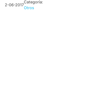
Categoría:
2-06-2017
Otros