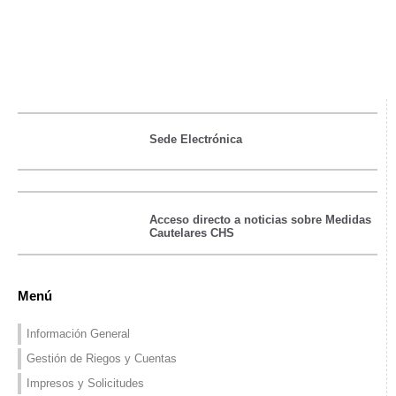
Sede Electrónica
Acceso directo a noticias sobre Medidas
Cautelares CHS
Menú
Información General
Gestión de Riegos y Cuentas
Impresos y Solicitudes