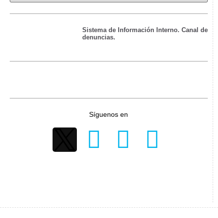
Sistema de Información Interno. Canal de
denuncias.
Síguenos en