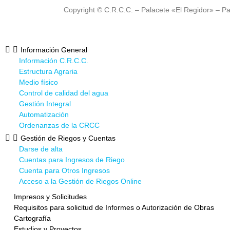
Copyright © C.R.C.C. – Palacete «El Regidor» – Pa
Información General
Información C.R.C.C.
Estructura Agraria
Medio físico
Control de calidad del agua
Gestión Integral
Automatización
Ordenanzas de la CRCC
Gestión de Riegos y Cuentas
Darse de alta
Cuentas para Ingresos de Riego
Cuenta para Otros Ingresos
Acceso a la Gestión de Riegos Online
Impresos y Solicitudes
Requisitos para solicitud de Informes o Autorización de Obras
Cartografía
Estudios y Proyectos