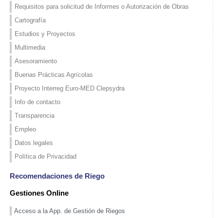
Requisitos para solicitud de Informes o Autorización de Obras
Cartografía
Estudios y Proyectos
Multimedia
Asesoramiento
Buenas Prácticas Agrícolas
Proyecto Interreg Euro-MED Clepsydra
Info de contacto
Transparencia
Empleo
Datos legales
Política de Privacidad
Recomendaciones de Riego
Gestiones Online
Acceso a la App. de Gestión de Riegos