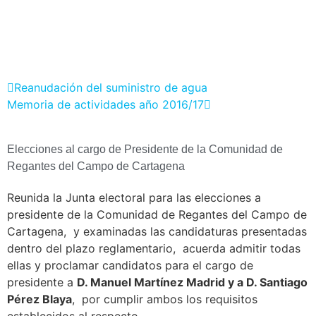
Reanudación del suministro de agua
Memoria de actividades año 2016/17
Elecciones al cargo de Presidente de la Comunidad de
Regantes del Campo de Cartagena
Reunida la Junta electoral para las elecciones a
presidente de la Comunidad de Regantes del Campo de
Cartagena, y examinadas las candidaturas presentadas
dentro del plazo reglamentario, acuerda admitir todas
ellas y proclamar candidatos para el cargo de
presidente a
D. Manuel Martínez Madrid y a D. Santiago
Pérez Blaya
, por cumplir ambos los requisitos