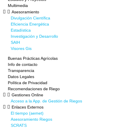
Multimedia
Asesoramiento
Divulgación Científica
Eficiencia Energética
Estadística
Investigación y Desarrollo
SAIH
Visores Gis
Buenas Prácticas Agrícolas
Info de contacto
Transparencia
Datos Legales
Política de Privacidad
Recomendaciones de Riego
Gestiones Online
Acceso a la App. de Gestión de Riegos
Enlaces Externos
El tiempo (aemet)
Asesoramiento Riegos
SCRATS