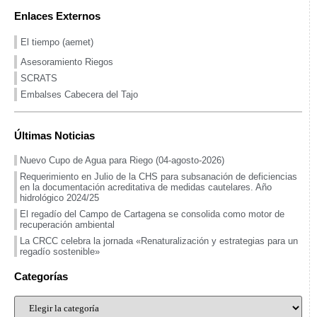
Enlaces Externos
El tiempo (aemet)
Asesoramiento Riegos
SCRATS
Embalses Cabecera del Tajo
Últimas Noticias
Nuevo Cupo de Agua para Riego (04-agosto-2026)
Requerimiento en Julio de la CHS para subsanación de deficiencias
en la documentación acreditativa de medidas cautelares. Año
hidrológico 2024/25
El regadío del Campo de Cartagena se consolida como motor de
recuperación ambiental
La CRCC celebra la jornada «Renaturalización y estrategias para un
regadío sostenible»
Categorías