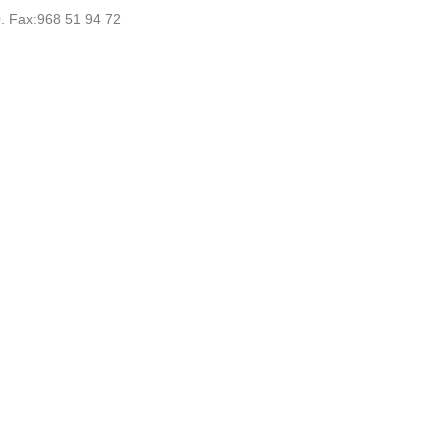
0. Fax:968 51 94 72