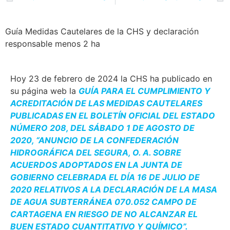
Guía Medidas Cautelares de la CHS y declaración
responsable menos 2 ha
Hoy 23 de febrero de 2024 la CHS ha publicado en
su página web la
GUÍA PARA EL CUMPLIMIENTO Y
ACREDITACIÓN DE LAS MEDIDAS CAUTELARES
PUBLICADAS EN EL BOLETÍN OFICIAL DEL ESTADO
NÚMERO 208, DEL SÁBADO 1 DE AGOSTO DE
2020, “ANUNCIO DE LA CONFEDERACIÓN
HIDROGRÁFICA DEL SEGURA, O. A. SOBRE
ACUERDOS ADOPTADOS EN LA JUNTA DE
GOBIERNO CELEBRADA EL DÍA 16 DE JULIO DE
2020 RELATIVOS A LA DECLARACIÓN DE LA MASA
DE AGUA SUBTERRÁNEA 070.052 CAMPO DE
CARTAGENA EN RIESGO DE NO ALCANZAR EL
BUEN ESTADO CUANTITATIVO Y QUÍMICO”.