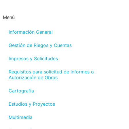
Menú
Información General
Gestión de Riegos y Cuentas
Impresos y Solicitudes
Requisitos para solicitud de Informes o
Autorización de Obras
Cartografía
Estudios y Proyectos
Multimedia