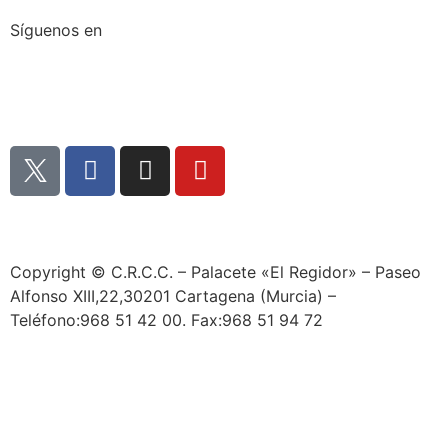
Síguenos en
Copyright © C.R.C.C. – Palacete «El Regidor» – Paseo
Alfonso XIII,22,30201 Cartagena (Murcia) –
Teléfono:968 51 42 00. Fax:968 51 94 72