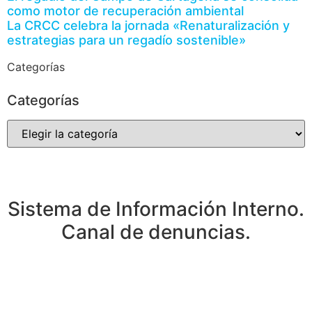
como motor de recuperación ambiental
La CRCC celebra la jornada «Renaturalización y
estrategias para un regadío sostenible»
Categorías
Categorías
Sistema de Información Interno.
Canal de denuncias.