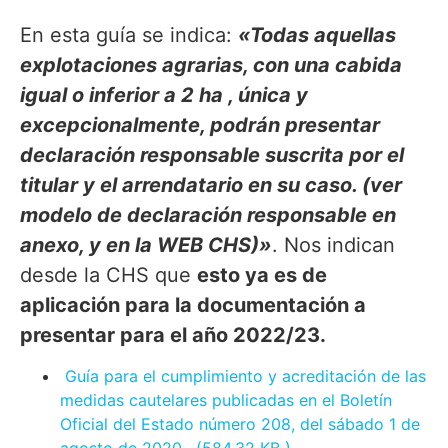
En esta guía se indica:
«Todas aquellas
explotaciones agrarias, con una cabida
igual o inferior a 2 ha , única y
excepcionalmente, podrán presentar
declaración responsable suscrita por el
titular y el arrendatario en su caso. (ver
modelo de declaración responsable en
anexo, y en la WEB CHS)»
. Nos indican
desde la CHS que
esto ya es de
aplicación para la documentación a
presentar para el año 2022/23.
Guía para el cumplimiento y acreditación de las
medidas cautelares publicadas en el Boletín
Oficial del Estado número 208, del sábado 1 de