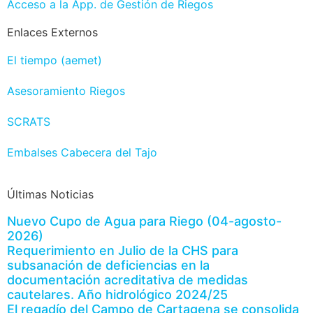
Acceso a la App. de Gestión de Riegos
Enlaces Externos
El tiempo (aemet)
Asesoramiento Riegos
SCRATS
Embalses Cabecera del Tajo
Últimas Noticias
Nuevo Cupo de Agua para Riego (04-agosto-
2026)
Requerimiento en Julio de la CHS para
subsanación de deficiencias en la
documentación acreditativa de medidas
cautelares. Año hidrológico 2024/25
El regadío del Campo de Cartagena se consolida