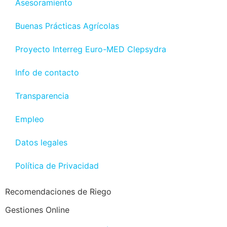
Asesoramiento
Buenas Prácticas Agrícolas
Proyecto Interreg Euro-MED Clepsydra
Info de contacto
Transparencia
Empleo
Datos legales
Política de Privacidad
Recomendaciones de Riego
Gestiones Online