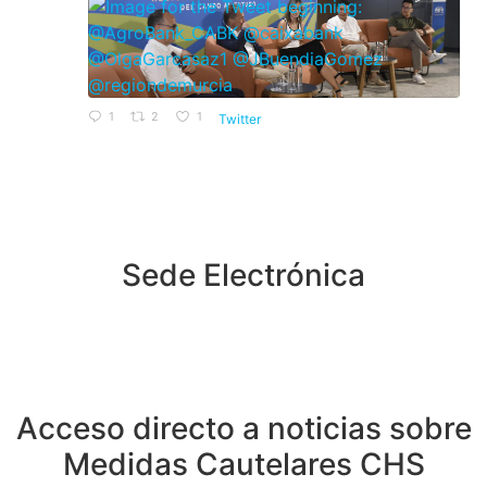
1
2
1
Twitter
Sede Electrónica
Acceso directo a noticias sobre
Medidas Cautelares CHS