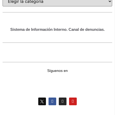
Sistema de Información Interno. Canal de denuncias.
Síguenos en