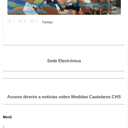
1
2
1
Twitter
Sede Electrónica
Acceso directo a noticias sobre Medidas Cautelares CHS
Menú