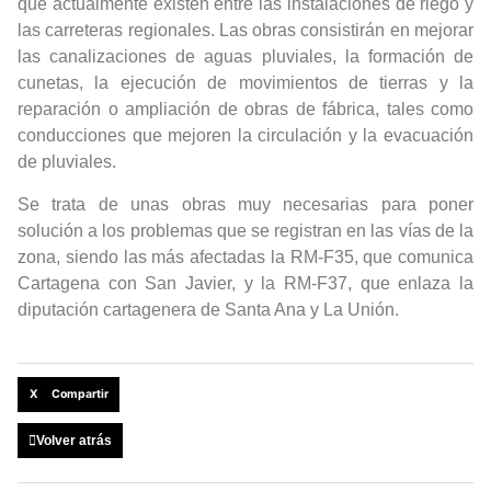
que actualmente existen entre las instalaciones de riego y
las carreteras regionales. Las obras consistirán en mejorar
las canalizaciones de aguas pluviales, la formación de
cunetas, la ejecución de movimientos de tierras y la
reparación o ampliación de obras de fábrica, tales como
conducciones que mejoren la circulación y la evacuación
de pluviales.
Se trata de unas obras muy necesarias para poner
solución a los problemas que se registran en las vías de la
zona, siendo las más afectadas la RM-F35, que comunica
Cartagena con San Javier, y la RM-F37, que enlaza la
diputación cartagenera de Santa Ana y La Unión.
X Compartir
Volver atrás