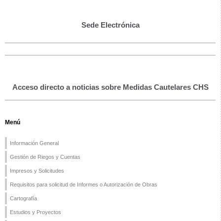
Sede Electrónica
Acceso directo a noticias sobre Medidas Cautelares CHS
Menú
Información General
Gestión de Riegos y Cuentas
Impresos y Solicitudes
Requisitos para solicitud de Informes o Autorización de Obras
Cartografía
Estudios y Proyectos