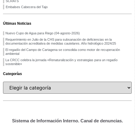
SCRATS
Embalses Cabecera del Tajo
Últimas Noticias
Nuevo Cupo de Agua para Riego (04-agosto-2026)
Requerimiento en Julio de la CHS para subsanación de deficiencias en la
documentación acreditativa de medidas cautelares. Año hidrológico 2024/25
El regadío del Campo de Cartagena se consolida como motor de recuperación
ambiental
La CRCC celebra la jornada «Renaturalización y estrategias para un regadío
sostenible»
Categorías
Sistema de Información Interno. Canal de denuncias.