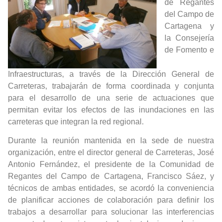
de Regantes
del Campo de
Cartagena y
la Consejería
de Fomento e
Infraestructuras, a través de la Dirección General de
Carreteras, trabajarán de forma coordinada y conjunta
para el desarrollo de una serie de actuaciones que
permitan evitar los efectos de las inundaciones en las
carreteras que integran la red regional.
Durante la reunión mantenida en la sede de nuestra
organización, entre el director general de Carreteras, José
Antonio Fernández, el presidente de la Comunidad de
Regantes del Campo de Cartagena, Francisco Sáez, y
técnicos de ambas entidades, se acordó la conveniencia
de planificar acciones de colaboración para definir los
trabajos a desarrollar para solucionar las interferencias