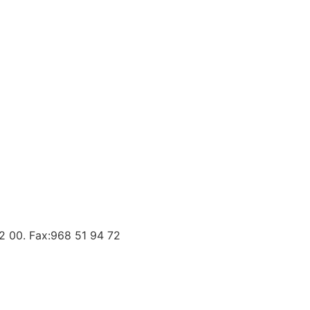
42 00. Fax:968 51 94 72