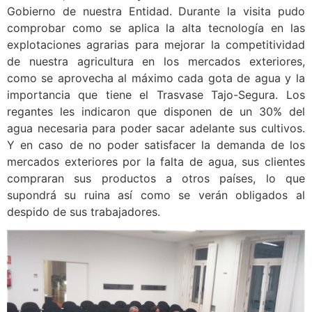
Gobierno de nuestra Entidad. Durante la visita pudo
comprobar como se aplica la alta tecnología en las
explotaciones agrarias para mejorar la competitividad
de nuestra agricultura en los mercados exteriores,
como se aprovecha al máximo cada gota de agua y la
importancia que tiene el Trasvase Tajo-Segura. Los
regantes les indicaron que disponen de un 30% del
agua necesaria para poder sacar adelante sus cultivos.
Y en caso de no poder satisfacer la demanda de los
mercados exteriores por la falta de agua, sus clientes
compraran sus productos a otros países, lo que
supondrá su ruina así como se verán obligados al
despido de sus trabajadores.