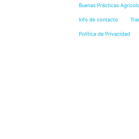
Buenas Prácticas Agrícol
Info de contacto
Tra
Política de Privacidad