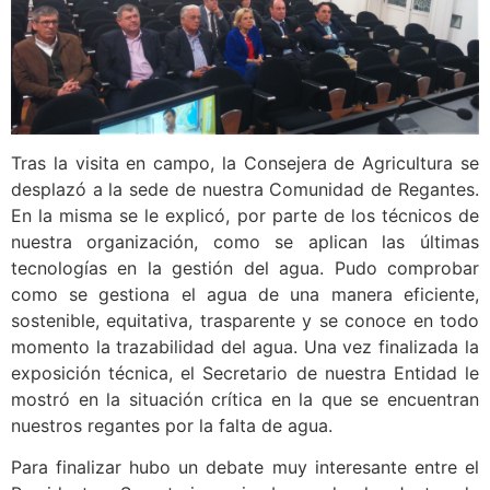
Tras la visita en campo, la Consejera de Agricultura se
desplazó a la sede de nuestra Comunidad de Regantes.
En la misma se le explicó, por parte de los técnicos de
nuestra organización, como se aplican las últimas
tecnologías en la gestión del agua. Pudo comprobar
como se gestiona el agua de una manera eficiente,
sostenible, equitativa, trasparente y se conoce en todo
momento la trazabilidad del agua. Una vez finalizada la
exposición técnica, el Secretario de nuestra Entidad le
mostró en la situación crítica en la que se encuentran
nuestros regantes por la falta de agua.
Para finalizar hubo un debate muy interesante entre el