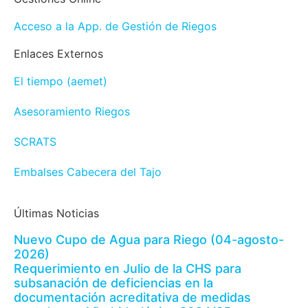
Acceso a la App. de Gestión de Riegos
Enlaces Externos
El tiempo (aemet)
Asesoramiento Riegos
SCRATS
Embalses Cabecera del Tajo
Últimas Noticias
Nuevo Cupo de Agua para Riego (04-agosto-
2026)
Requerimiento en Julio de la CHS para
subsanación de deficiencias en la
documentación acreditativa de medidas