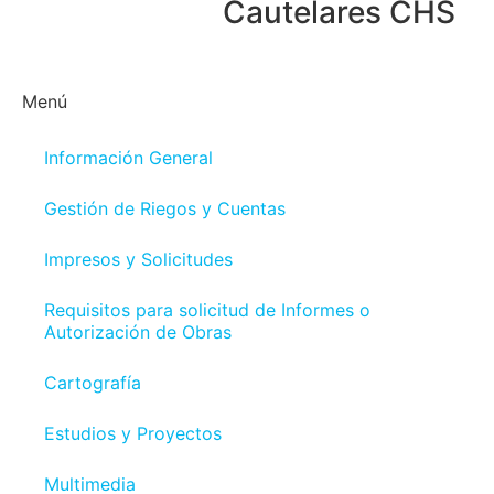
Cautelares CHS
Menú
Información General
Gestión de Riegos y Cuentas
Impresos y Solicitudes
Requisitos para solicitud de Informes o
Autorización de Obras
Cartografía
Estudios y Proyectos
Multimedia