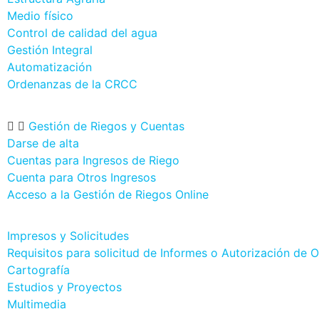
Medio físico
Control de calidad del agua
Gestión Integral
Automatización
Ordenanzas de la CRCC
Gestión de Riegos y Cuentas
Darse de alta
Cuentas para Ingresos de Riego
Cuenta para Otros Ingresos
Acceso a la Gestión de Riegos Online
Impresos y Solicitudes
Requisitos para solicitud de Informes o Autorización de 
Cartografía
Estudios y Proyectos
Multimedia