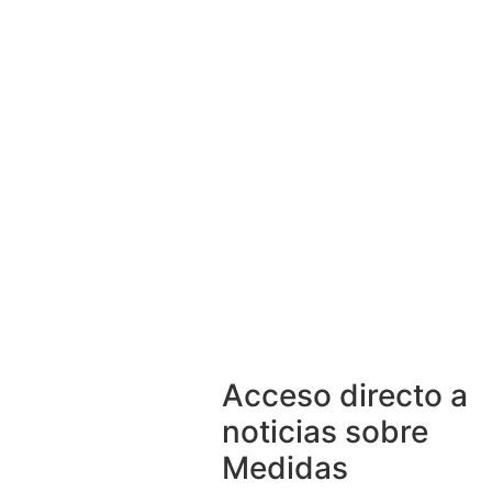
Acceso directo a
noticias sobre
Medidas