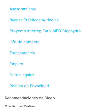
Asesoramiento
Buenas Prácticas Agrícolas
Proyecto Interreg Euro-MED Clepsydra
Info de contacto
Transparencia
Empleo
Datos legales
Política de Privacidad
Recomendaciones de Riego
Gestiones Online