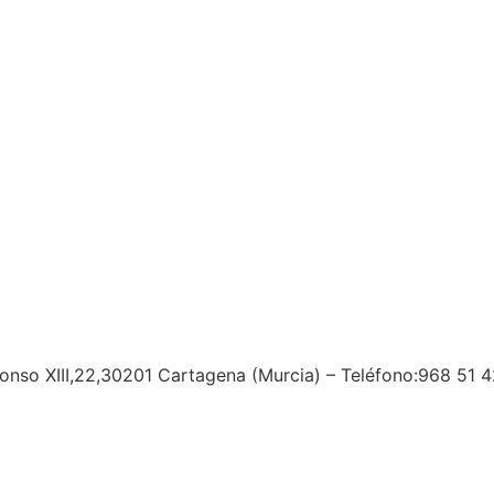
fonso XIII,22,30201 Cartagena (Murcia) – Teléfono:968 51 