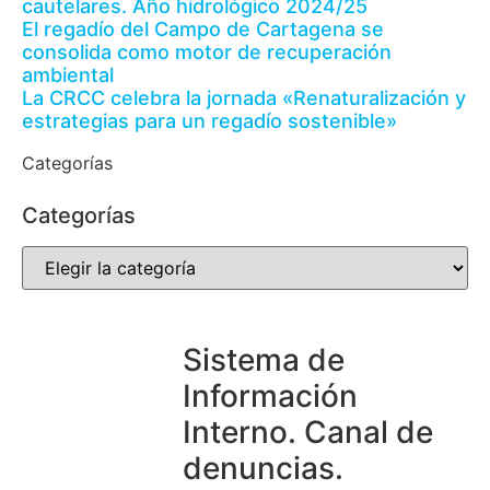
cautelares. Año hidrológico 2024/25
El regadío del Campo de Cartagena se
consolida como motor de recuperación
ambiental
La CRCC celebra la jornada «Renaturalización y
estrategias para un regadío sostenible»
Categorías
Categorías
Sistema de
Información
Interno. Canal de
denuncias.