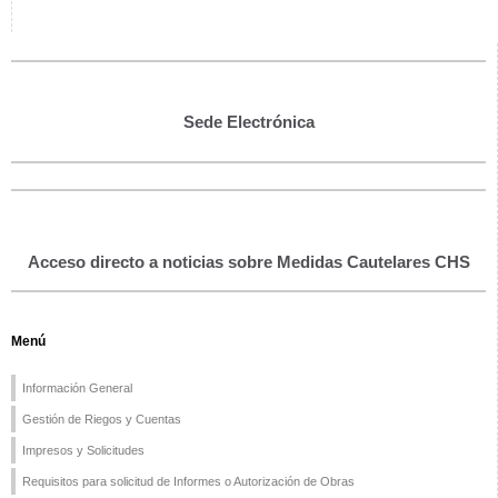
Sede Electrónica
Acceso directo a noticias sobre Medidas Cautelares CHS
Menú
Información General
Gestión de Riegos y Cuentas
Impresos y Solicitudes
Requisitos para solicitud de Informes o Autorización de Obras