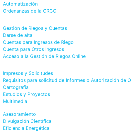
Automatización
Ordenanzas de la CRCC
Gestión de Riegos y Cuentas
Darse de alta
Cuentas para Ingresos de Riego
Cuenta para Otros Ingresos
Acceso a la Gestión de Riegos Online
Impresos y Solicitudes
Requisitos para solicitud de Informes o Autorización de 
Cartografía
Estudios y Proyectos
Multimedia
Asesoramiento
Divulgación Científica
Eficiencia Energética