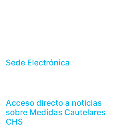
Sede Electrónica
Acceso directo a noticias
sobre Medidas Cautelares
CHS