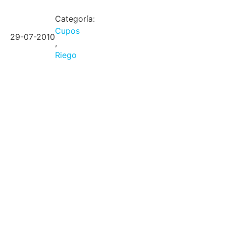
Categoría:
Cupos
29-07-2010
,
Riego