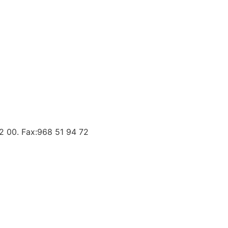
42 00. Fax:968 51 94 72