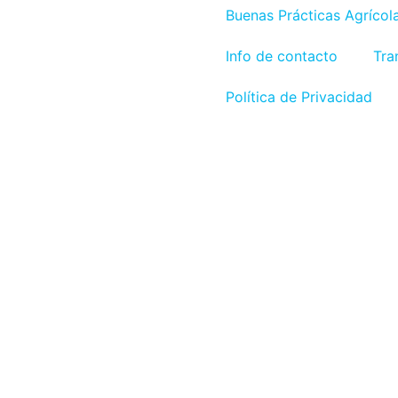
Buenas Prácticas Agrícol
Info de contacto
Tra
Política de Privacidad