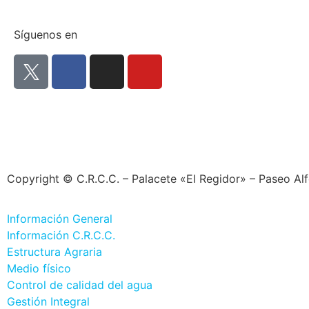
Síguenos en
Copyright © C.R.C.C. – Palacete «El Regidor» – Paseo Al
Información General
Información C.R.C.C.
Estructura Agraria
Medio físico
Control de calidad del agua
Gestión Integral