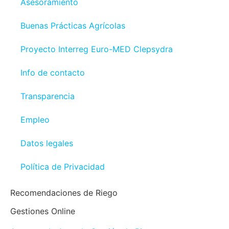
Asesoramiento
Buenas Prácticas Agrícolas
Proyecto Interreg Euro-MED Clepsydra
Info de contacto
Transparencia
Empleo
Datos legales
Política de Privacidad
Recomendaciones de Riego
Gestiones Online