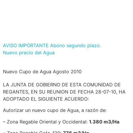
AVISO IMPORTANTE Abono segundo plazo.
Nuevo precio del Agua
Nuevo Cupo de Agua Agosto 2010
LA JUNTA DE GOBIERNO DE ESTA COMUNIDAD DE
REGANTES, EN SU REUNION DE FECHA 28-07-10, HA
ADOPTADO EL SIGUIENTE ACUERDO:
Autorizar un nuevo cupo de Agua, a razón de:
– Zona Regable Oriental y Occidental:
1.380 m3/Ha