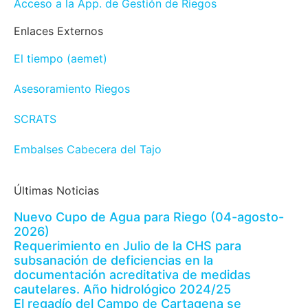
Acceso a la App. de Gestión de Riegos
Enlaces Externos
El tiempo (aemet)
Asesoramiento Riegos
SCRATS
Embalses Cabecera del Tajo
Últimas Noticias
Nuevo Cupo de Agua para Riego (04-agosto-
2026)
Requerimiento en Julio de la CHS para
subsanación de deficiencias en la
documentación acreditativa de medidas
cautelares. Año hidrológico 2024/25
El regadío del Campo de Cartagena se