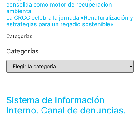
consolida como motor de recuperación
ambiental
La CRCC celebra la jornada «Renaturalización y
estrategias para un regadío sostenible»
Categorías
Categorías
Sistema de Información
Interno. Canal de denuncias.