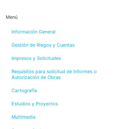
Menú
Información General
Gestión de Riegos y Cuentas
Impresos y Solicitudes
Requisitos para solicitud de Informes o
Autorización de Obras
Cartografía
Estudios y Proyectos
Multimedia