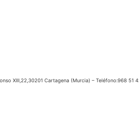
fonso XIII,22,30201 Cartagena (Murcia) – Teléfono:968 51 