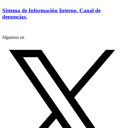
Sistema de Información Interno. Canal de
denuncias.
Síguenos en