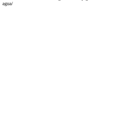
agua/