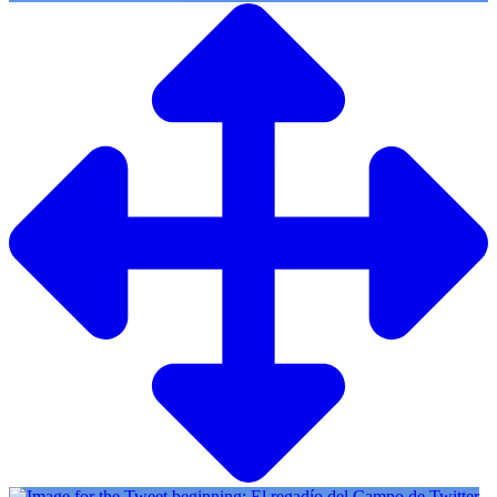
Twitter