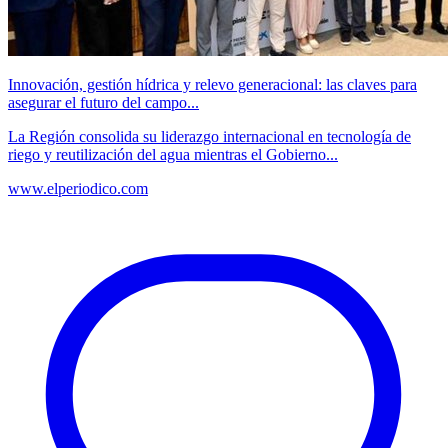
Innovación, gestión hídrica y relevo generacional: las claves para
asegurar el futuro del campo...
La Región consolida su liderazgo internacional en tecnología de
riego y reutilización del agua mientras el Gobierno...
www.elperiodico.com