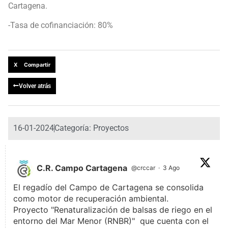
Cartagena.
-Tasa de cofinanciación: 80%
X Compartir
Volver atrás
16-01-2024
Categoría:
Proyectos
C.R. Campo Cartagena
@crccar
·
3 Ago
El regadío del Campo de Cartagena se consolida
como motor de recuperación ambiental.
Proyecto "Renaturalización de balsas de riego en el
entorno del Mar Menor (RNBR)" que cuenta con el