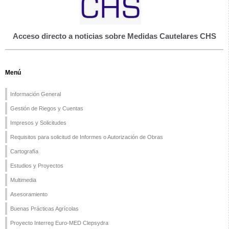
Acceso directo a noticias sobre Medidas Cautelares CHS
Menú
Información General
Gestión de Riegos y Cuentas
Impresos y Solicitudes
Requisitos para solicitud de Informes o Autorización de Obras
Cartografía
Estudios y Proyectos
Multimedia
Asesoramiento
Buenas Prácticas Agrícolas
Proyecto Interreg Euro-MED Clepsydra