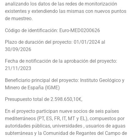
analizando los datos de las redes de monitorización
existentes y extendiendo las mismas con nuevos puntos
de muestreo.
Código de identificación: Euro-MED0200626
Plazo de duración del proyecto: 01/01/2024 al
30/09/2026
Fecha de notificación de la aprobación del proyecto:
21/11/2023
Beneficiario principal del proyecto: Instituto Geológico y
Minero de España (IGME)
Presupuesto total de 2.598.650,10€,
En el proyecto participan nueve socios de seis países
mediterráneos (PT, ES, FR, IT, MT y EL), compuestos por
autoridades públicas, universidades , usuarios de aguas
subterráneas y la Comunidad de Regantes del Campo de