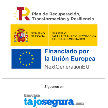
Síguenos en