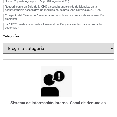
Nuevo Cupo de Agua para Riego (04-agosto-2026)
Requerimiento en Julio de la CHS para subsanación de deficiencias en la
documentación acreditativa de medidas cautelares. Año hidrológico 2024/25
El regadío del Campo de Cartagena se consolida como motor de recuperación
ambiental
La CRCC celebra la jornada «Renaturalización y estrategias para un regadío
sostenible»
Categorías
Sistema de Información Interno. Canal de denuncias.