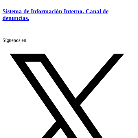
Sistema de Información Interno. Canal de
denuncias.
Síguenos en