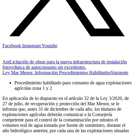
Facebook
Instagram
Youtube
Ant
Licitación de obras para la nueva infraestructura de instalación
fotovoltaica de autoconsumo sin excedentes.
Ley Mar Menor. Información Procedimientos Habilitados
Siguiente
Procedimiento habilitado para consumo de agua explotaciones
agrícolas zona 1 y 2
En aplicación de lo dispuesto en el artículo 32 de la Ley 3/2020, de
27 de julio, de recuperación y protección del Mar Menor, se le
informa que, antes 31 de diciembre de cada año, los titulares de
explotaciones agrícolas deberán comunicar a la Consejería
competente para el control de la contaminación por nitratos el
volumen real de agua tomada por fuente de suministro, durante el
año hidrológico anterior, por cada una de las explotaciones situadas