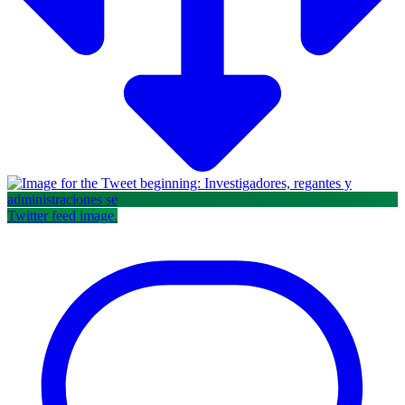
Twitter feed image.