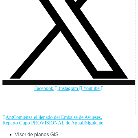
Facebook
Instagram
Youtube
Ant
Comienza el llenado del Embalse de Avileses.
Reparto Cupo PROVISIONAL de Agua
Siguiente
Visor de planos GIS