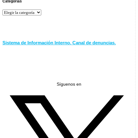
Categorías
Categorías
Sistema de Información Interno. Canal de denuncias.
Síguenos en