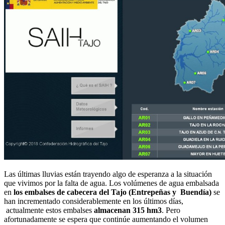
Las últimas lluvias están trayendo algo de esperanza a la situación
que vivimos por la falta de agua. Los volúmenes de agua embalsada
en
los embalses de cabecera del Tajo (Entrepeñas y Buendía)
se
han incrementado considerablemente en los últimos días,
actualmente estos embalses
almacenan 315 hm3
. Pero
afortunadamente se espera que continúe aumentando el volumen