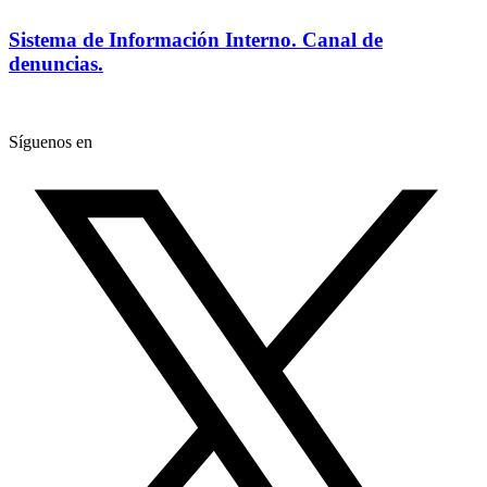
Sistema de Información Interno. Canal de
denuncias.
Síguenos en