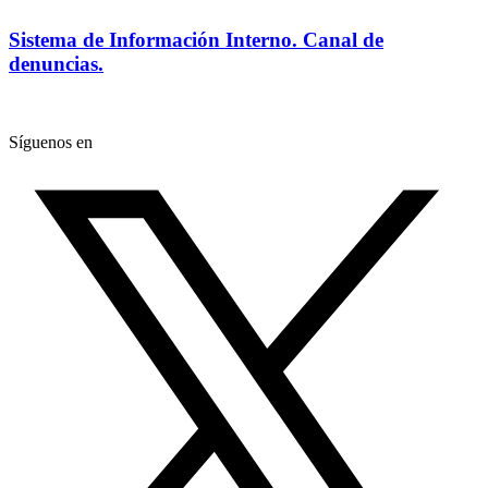
Sistema de Información Interno. Canal de
denuncias.
Síguenos en