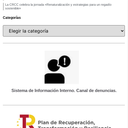
La CRCC celebra la jornada «Renaturalización y estrategias para un regadío
sostenible»
Categorías
Sistema de Información Interno. Canal de denuncias.