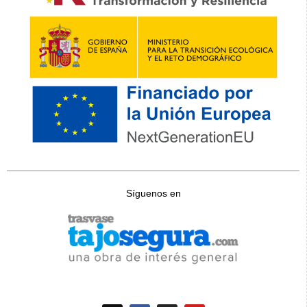
Síguenos en