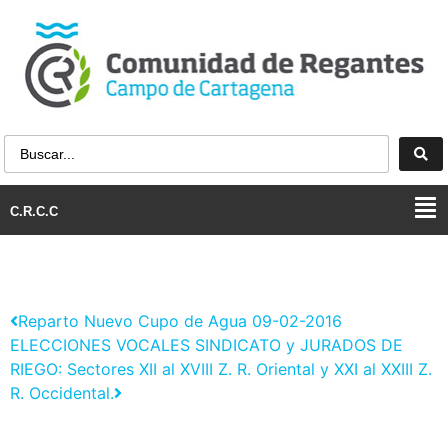
C.R.C.C
Reparto Nuevo Cupo de Agua 09-02-2016
ELECCIONES VOCALES SINDICATO y JURADOS DE
RIEGO: Sectores XII al XVIII Z. R. Oriental y XXI al XXIII Z.
R. Occidental.