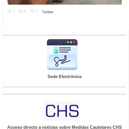
1
2
1
Twitter
Sede Electrónica
Acceso directo a noticias sobre Medidas Cautelares CHS