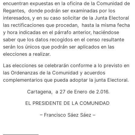
encuentran expuestas en la oficina de la Comunidad de
Regantes, donde podrán ser examinadas por los
interesados, y en su caso solicitar de la Junta Electoral
las rectificaciones que procedan, hasta la misma fecha
y hora indicadas en el párrafo anterior, haciéndose
saber que los datos recogidos en el censo resultante
serán los únicos que podrán ser aplicados en las
elecciones a realizar.
Las elecciones se celebrarán conforme a lo previsto en
las Ordenanzas de la Comunidad y acuerdos
complementarios que pueda adoptar la junta Electoral.
Cartagena, a 27 de Enero de 2.016.
EL PRESIDENTE DE LA COMUNIDAD
– Francisco Sáez Sáez –