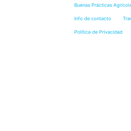
Buenas Prácticas Agrícol
Info de contacto
Tra
Política de Privacidad