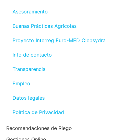
Asesoramiento
Buenas Prácticas Agrícolas
Proyecto Interreg Euro-MED Clepsydra
Info de contacto
Transparencia
Empleo
Datos legales
Política de Privacidad
Recomendaciones de Riego
Gestiones Online