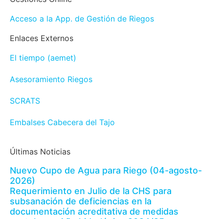
Acceso a la App. de Gestión de Riegos
Enlaces Externos
El tiempo (aemet)
Asesoramiento Riegos
SCRATS
Embalses Cabecera del Tajo
Últimas Noticias
Nuevo Cupo de Agua para Riego (04-agosto-
2026)
Requerimiento en Julio de la CHS para
subsanación de deficiencias en la
documentación acreditativa de medidas