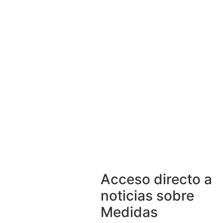
Acceso directo a
noticias sobre
Medidas