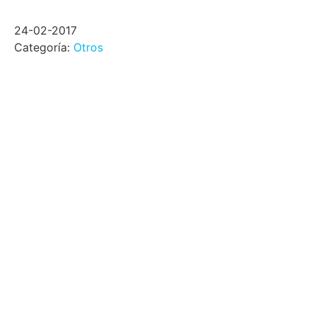
24-02-2017
Categoría:
Otros