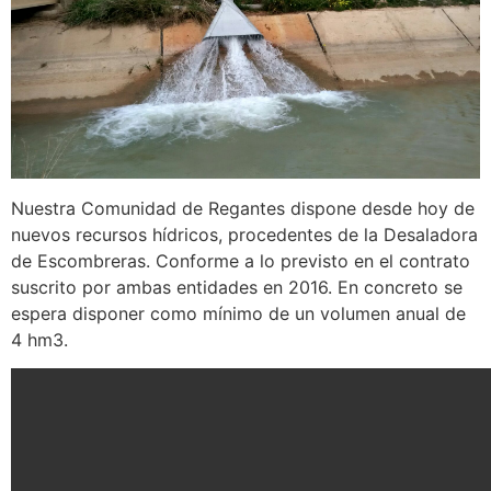
Nuestra Comunidad de Regantes dispone desde hoy de
nuevos recursos hídricos, procedentes de la Desaladora
de Escombreras. Conforme a lo previsto en el contrato
suscrito por ambas entidades en 2016. En concreto se
espera disponer como mínimo de un volumen anual de
4 hm3.