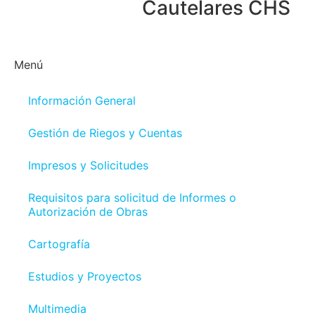
Cautelares CHS
Menú
Información General
Gestión de Riegos y Cuentas
Impresos y Solicitudes
Requisitos para solicitud de Informes o
Autorización de Obras
Cartografía
Estudios y Proyectos
Multimedia