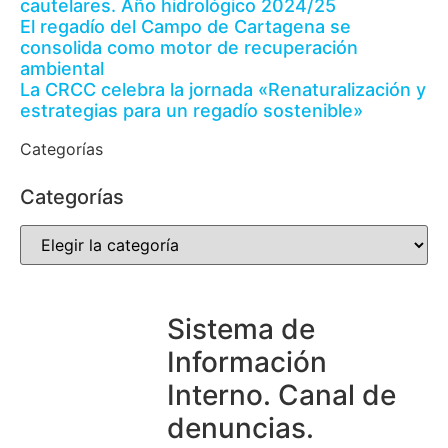
cautelares. Año hidrológico 2024/25
El regadío del Campo de Cartagena se
consolida como motor de recuperación
ambiental
La CRCC celebra la jornada «Renaturalización y
estrategias para un regadío sostenible»
Categorías
Categorías
Sistema de
Información
Interno. Canal de
denuncias.