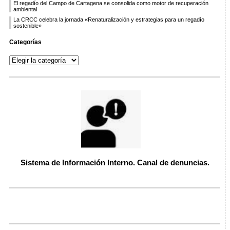
El regadío del Campo de Cartagena se consolida como motor de recuperación
ambiental
La CRCC celebra la jornada «Renaturalización y estrategias para un regadío
sostenible»
Categorías
Sistema de Información Interno. Canal de denuncias.