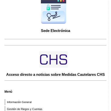
Sede Electrónica
Acceso directo a noticias sobre Medidas Cautelares CHS
Menú
Información General
Gestión de Riegos y Cuentas