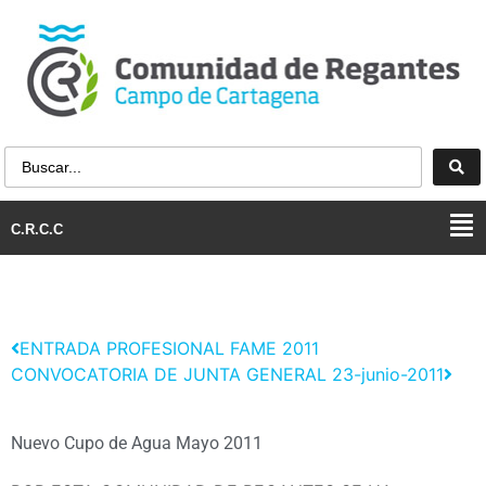
C.R.C.C
ENTRADA PROFESIONAL FAME 2011
CONVOCATORIA DE JUNTA GENERAL 23-junio-2011
Nuevo Cupo de Agua Mayo 2011