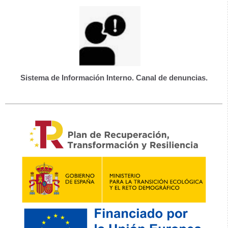
Sistema de Información Interno. Canal de denuncias.