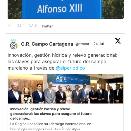
1
6
Twitter
C.R. Campo Cartagena
@crccar
·
24 Jul
Innovación, gestión hídrica y relevo generacional:
las claves para asegurar el futuro del campo
murciano a través de
@elperiodico
Innovación, gestión hídrica y relevo
generacional: las claves para asegurar el futuro
del campo...
La Región consolida su liderazgo internacional en
tecnología de riego y reutilización del agua