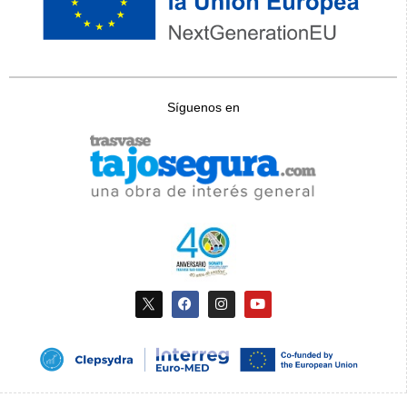
Síguenos en