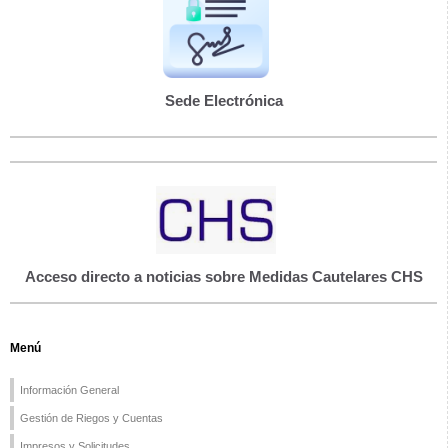
Sede Electrónica
Acceso directo a noticias sobre Medidas Cautelares CHS
Menú
Información General
Gestión de Riegos y Cuentas
Impresos y Solicitudes