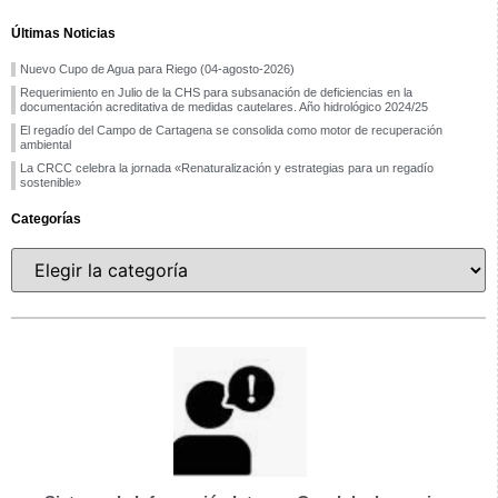
Últimas Noticias
Nuevo Cupo de Agua para Riego (04-agosto-2026)
Requerimiento en Julio de la CHS para subsanación de deficiencias en la
documentación acreditativa de medidas cautelares. Año hidrológico 2024/25
El regadío del Campo de Cartagena se consolida como motor de recuperación
ambiental
La CRCC celebra la jornada «Renaturalización y estrategias para un regadío
sostenible»
Categorías