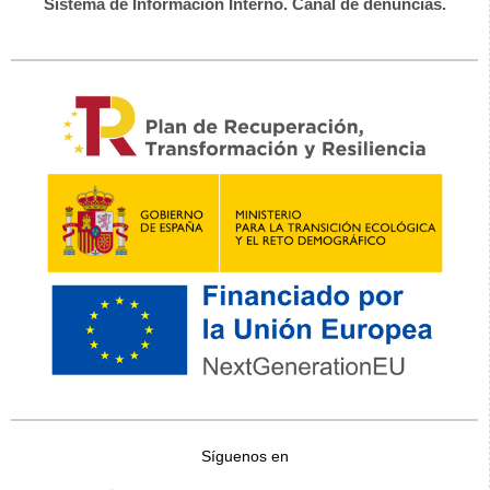
Sistema de Información Interno. Canal de denuncias.
Síguenos en