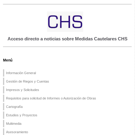
Acceso directo a noticias sobre Medidas Cautelares CHS
Menú
Información General
Gestión de Riegos y Cuentas
Impresos y Solicitudes
Requisitos para solicitud de Informes o Autorización de Obras
Cartografía
Estudios y Proyectos
Multimedia
Asesoramiento