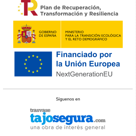
Síguenos en