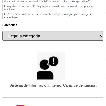
documentación acreditativa de medidas cautelares. Año hidrológico 2024/25
El regadío del Campo de Cartagena se consolida como motor de recuperación
ambiental
La CRCC celebra la jornada «Renaturalización y estrategias para un regadío
sostenible»
Categorías
Sistema de Información Interno. Canal de denuncias.