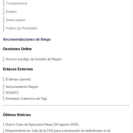
Transparencia
Empleo
Datos legales
Política de Privacidad
Recomendaciones de Riego
Gestiones Online
Acceso a la App. de Gestión de Riegos
Enlaces Externos
El tiempo (aemet)
Asesoramiento Riegos
SCRATS
Embalses Cabecera del Tajo
Últimas Noticias
Nuevo Cupo de Agua para Riego (04-agosto-2026)
Requerimiento en Julio de la CHS para subsanación de deficiencias en la