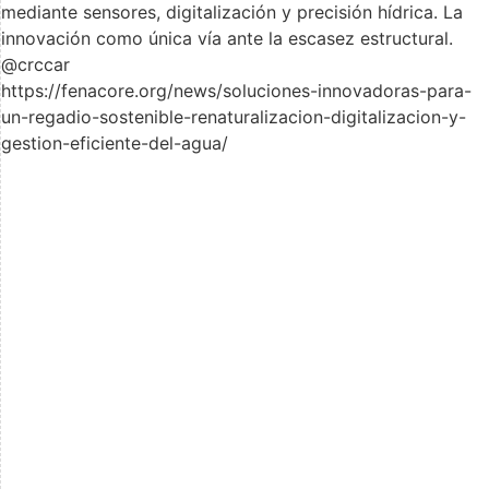
mediante sensores, digitalización y precisión hídrica. La
innovación como única vía ante la escasez estructural.
@crccar
https://fenacore.org/news/soluciones-innovadoras-para-
un-regadio-sostenible-renaturalizacion-digitalizacion-y-
gestion-eficiente-del-agua/