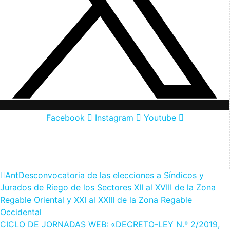
Facebook
Instagram
Youtube
Ant
Desconvocatoria de las elecciones a Síndicos y
Jurados de Riego de los Sectores XII al XVIII de la Zona
Regable Oriental y XXI al XXIII de la Zona Regable
Occidental
CICLO DE JORNADAS WEB: «DECRETO-LEY N.º 2/2019,