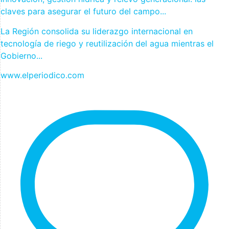
claves para asegurar el futuro del campo...
La Región consolida su liderazgo internacional en
tecnología de riego y reutilización del agua mientras el
Gobierno...
www.elperiodico.com