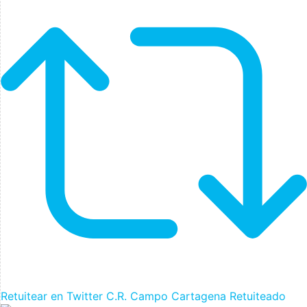
Retuitear en Twitter
C.R. Campo Cartagena Retuiteado