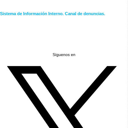
Sistema de Información Interno. Canal de denuncias.
Síguenos en