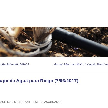
ctividades año 2016/17
po de Agua para Riego (7/06/2017)
MUNIDAD DE REGANTES SE HA ACORDADO: