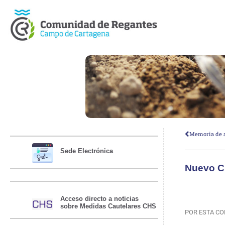
Memoria de a
Sede Electrónica
Nuevo Cu
Acceso directo a noticias
sobre Medidas Cautelares CHS
POR ESTA CO