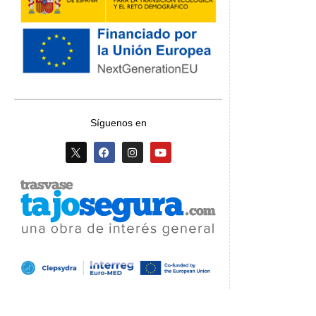
Síguenos en