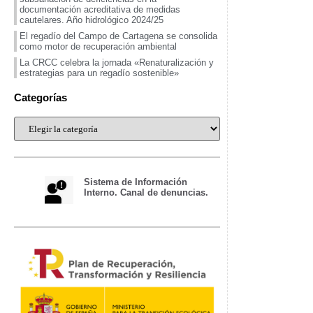
documentación acreditativa de medidas
cautelares. Año hidrológico 2024/25
El regadío del Campo de Cartagena se consolida
como motor de recuperación ambiental
La CRCC celebra la jornada «Renaturalización y
estrategias para un regadío sostenible»
Categorías
Sistema de Información
Interno. Canal de denuncias.