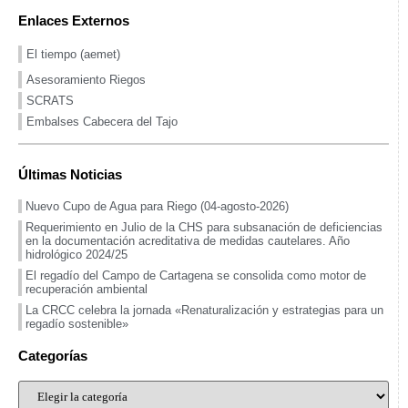
Enlaces Externos
El tiempo (aemet)
Asesoramiento Riegos
SCRATS
Embalses Cabecera del Tajo
Últimas Noticias
Nuevo Cupo de Agua para Riego (04-agosto-2026)
Requerimiento en Julio de la CHS para subsanación de deficiencias
en la documentación acreditativa de medidas cautelares. Año
hidrológico 2024/25
El regadío del Campo de Cartagena se consolida como motor de
recuperación ambiental
La CRCC celebra la jornada «Renaturalización y estrategias para un
regadío sostenible»
Categorías