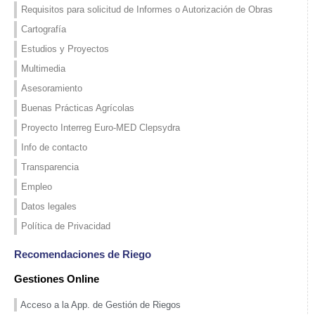
Requisitos para solicitud de Informes o Autorización de Obras
Cartografía
Estudios y Proyectos
Multimedia
Asesoramiento
Buenas Prácticas Agrícolas
Proyecto Interreg Euro-MED Clepsydra
Info de contacto
Transparencia
Empleo
Datos legales
Política de Privacidad
Recomendaciones de Riego
Gestiones Online
Acceso a la App. de Gestión de Riegos