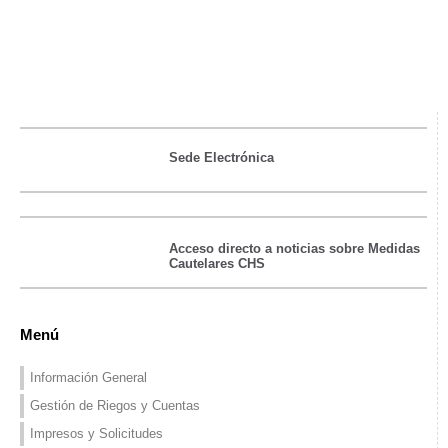
Sede Electrónica
Acceso directo a noticias sobre Medidas
Cautelares CHS
Menú
Información General
Gestión de Riegos y Cuentas
Impresos y Solicitudes