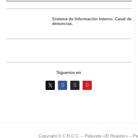
Sistema de Información Interno. Canal de
denuncias.
Síguenos en
Copyright © C.R.C.C. – Palacete «El Regidor» – Pa