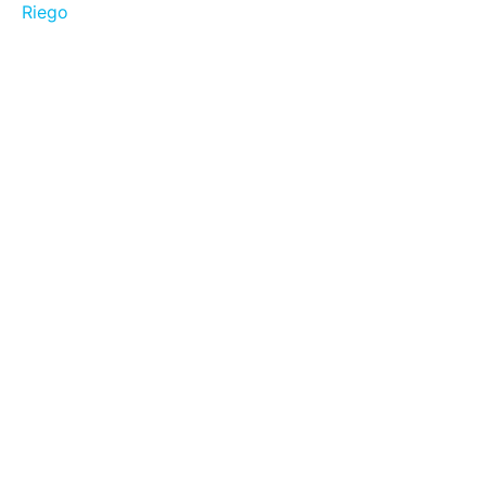
Riego