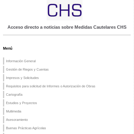
Acceso directo a noticias sobre Medidas Cautelares CHS
Menú
Información General
Gestión de Riegos y Cuentas
Impresos y Solicitudes
Requisitos para solicitud de Informes o Autorización de Obras
Cartografía
Estudios y Proyectos
Multimedia
Asesoramiento
Buenas Prácticas Agrícolas