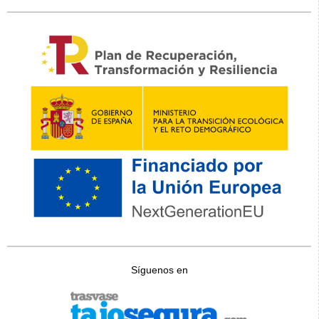
Síguenos en