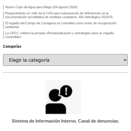
Nuevo Cupo de Agua para Riego (04-agosto-2026)
Requerimiento en Julio de la CHS para subsanación de deficiencias en la
documentación acreditativa de medidas cautelares. Año hidrológico 2024/25
El regadío del Campo de Cartagena se consolida como motor de recuperación
ambiental
La CRCC celebra la jornada «Renaturalización y estrategias para un regadío
sostenible»
Categorías
Sistema de Información Interno. Canal de denuncias.