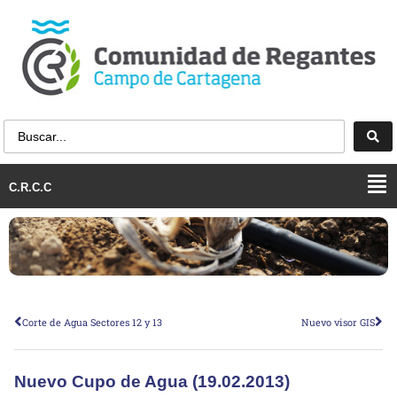
C.R.C.C
Corte de Agua Sectores 12 y 13
Nuevo visor GIS
Nuevo Cupo de Agua (19.02.2013)