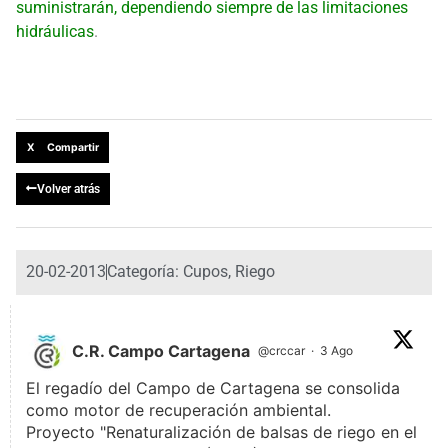
suministrarán, dependiendo siempre de las limitaciones
hidráulicas
.
X Compartir
Volver atrás
20-02-2013
Categoría:
Cupos
,
Riego
C.R. Campo Cartagena
@crccar
·
3 Ago
El regadío del Campo de Cartagena se consolida
como motor de recuperación ambiental.
Proyecto "Renaturalización de balsas de riego en el