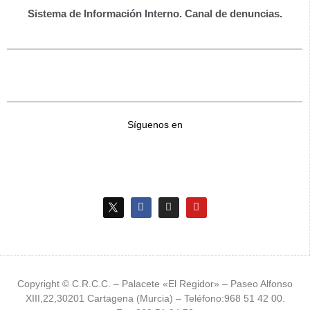
Sistema de Información Interno. Canal de denuncias.
Síguenos en
Copyright © C.R.C.C. – Palacete «El Regidor» – Paseo Alfonso
XIII,22,30201 Cartagena (Murcia) – Teléfono:968 51 42 00.