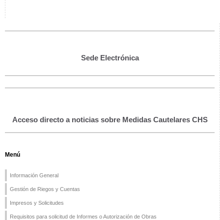
Sede Electrónica
Acceso directo a noticias sobre Medidas Cautelares CHS
Menú
Información General
Gestión de Riegos y Cuentas
Impresos y Solicitudes
Requisitos para solicitud de Informes o Autorización de Obras