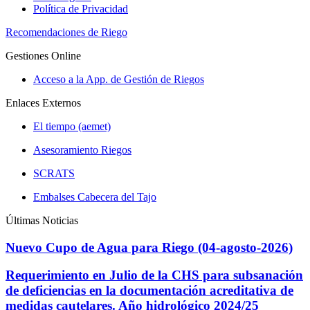
Política de Privacidad
Recomendaciones de Riego
Gestiones Online
Acceso a la App. de Gestión de Riegos
Enlaces Externos
El tiempo (aemet)
Asesoramiento Riegos
SCRATS
Embalses Cabecera del Tajo
Últimas Noticias
Nuevo Cupo de Agua para Riego (04-agosto-2026)
Requerimiento en Julio de la CHS para subsanación
de deficiencias en la documentación acreditativa de
medidas cautelares. Año hidrológico 2024/25