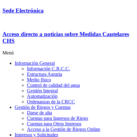
Sede Electrónica
Acceso directo a noticias sobre Medidas Cautelares
CHS
Menú
Información General
Información C.R.C.C.
Estructura Agraria
Medio físico
Control de calidad del agua
Gestión Integral
Automatización
Ordenanzas de la CRCC
Gestión de Riegos y Cuentas
Darse de alta
Cuentas para Ingresos de Riego
Cuentas para Otros Ingresos
Acceso a la Gestión de Riegos Online
Impresos y Solicitudes