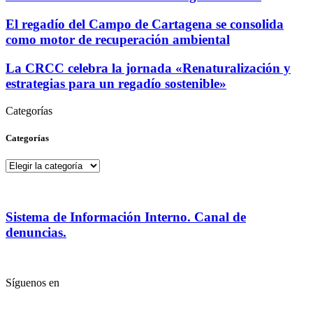
El regadío del Campo de Cartagena se consolida
como motor de recuperación ambiental
La CRCC celebra la jornada «Renaturalización y
estrategias para un regadío sostenible»
Categorías
Categorías
Categorías
Sistema de Información Interno. Canal de
denuncias.
Síguenos en