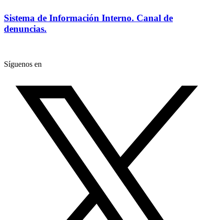
Sistema de Información Interno. Canal de
denuncias.
Síguenos en