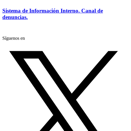
Sistema de Información Interno. Canal de
denuncias.
Síguenos en