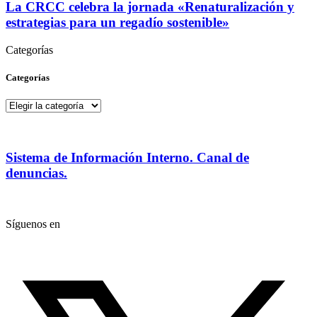
La CRCC celebra la jornada «Renaturalización y
estrategias para un regadío sostenible»
Categorías
Categorías
Categorías
Sistema de Información Interno. Canal de
denuncias.
Síguenos en