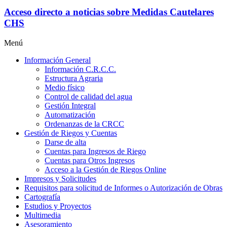
Acceso directo a noticias sobre Medidas Cautelares
CHS
Menú
Información General
Información C.R.C.C.
Estructura Agraria
Medio físico
Control de calidad del agua
Gestión Integral
Automatización
Ordenanzas de la CRCC
Gestión de Riegos y Cuentas
Darse de alta
Cuentas para Ingresos de Riego
Cuentas para Otros Ingresos
Acceso a la Gestión de Riegos Online
Impresos y Solicitudes
Requisitos para solicitud de Informes o Autorización de Obras
Cartografía
Estudios y Proyectos
Multimedia
Asesoramiento