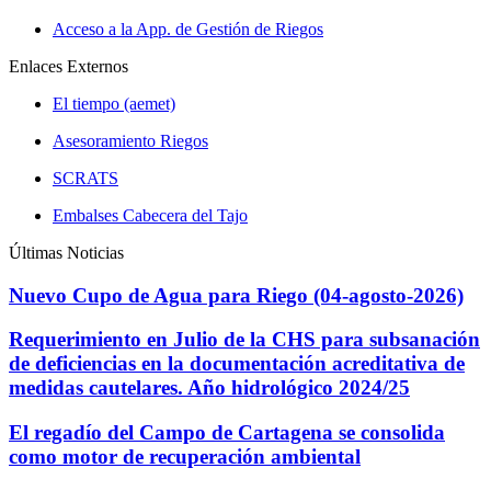
Acceso a la App. de Gestión de Riegos
Enlaces Externos
El tiempo (aemet)
Asesoramiento Riegos
SCRATS
Embalses Cabecera del Tajo
Últimas Noticias
Nuevo Cupo de Agua para Riego (04-agosto-2026)
Requerimiento en Julio de la CHS para subsanación
de deficiencias en la documentación acreditativa de
medidas cautelares. Año hidrológico 2024/25
El regadío del Campo de Cartagena se consolida
como motor de recuperación ambiental