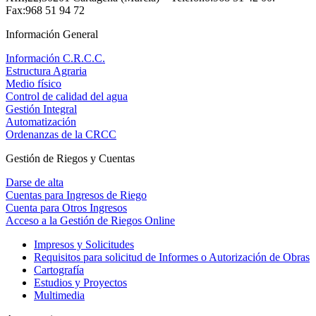
Fax:968 51 94 72
Información General
Información C.R.C.C.
Estructura Agraria
Medio físico
Control de calidad del agua
Gestión Integral
Automatización
Ordenanzas de la CRCC
Gestión de Riegos y Cuentas
Darse de alta
Cuentas para Ingresos de Riego
Cuenta para Otros Ingresos
Acceso a la Gestión de Riegos Online
Impresos y Solicitudes
Requisitos para solicitud de Informes o Autorización de Obras
Cartografía
Estudios y Proyectos
Multimedia